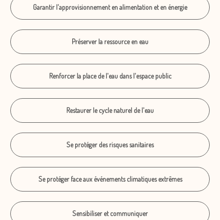
Garantir l'approvisionnement en alimentation et en énergie
Préserver la ressource en eau
Renforcer la place de l'eau dans l'espace public
Restaurer le cycle naturel de l'eau
Se protéger des risques sanitaires
Se protéger face aux événements climatiques extrêmes
Sensibiliser et communiquer