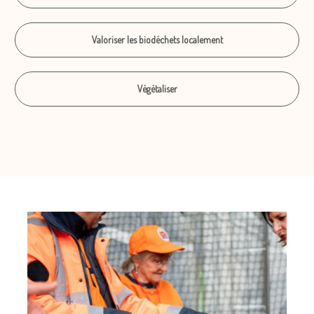
Valoriser les biodéchets localement
Végétaliser