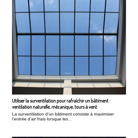
Utiliser la surventilation pour rafraîchir un bâtiment :
ventilation naturelle, mécanique, tours à vent
La surventilation d’un bâtiment consiste à maximiser
l’entrée d’air frais lorsque les...