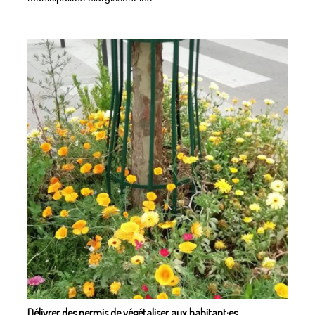
Délivrer des permis de végétaliser aux habitant·es