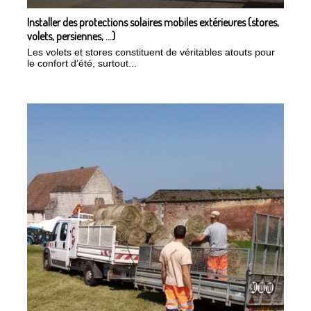
Installer des protections solaires mobiles extérieures (stores,
volets, persiennes, …)
Les volets et stores constituent de véritables atouts pour
le confort d’été, surtout...