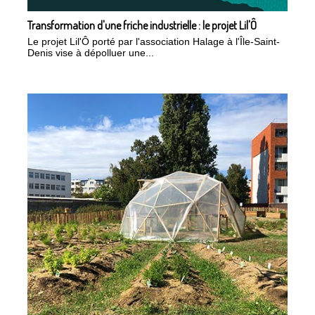
Transformation d'une friche industrielle : le projet Lil'Ô
Le projet Lil'Ô porté par l'association Halage à l'Île-Saint-
Denis vise à dépolluer une...