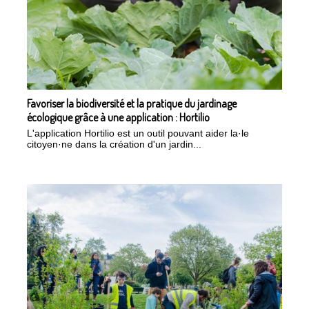
Favoriser la biodiversité et la pratique du jardinage
écologique grâce à une application : Hortilio
L'application Hortilio est un outil pouvant aider la·le
citoyen·ne dans la création d'un jardin...