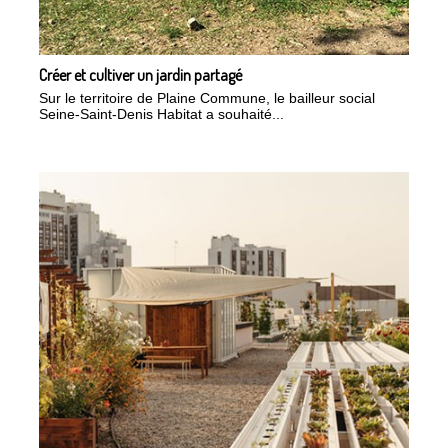
Créer et cultiver un jardin partagé
Sur le territoire de Plaine Commune, le bailleur social
Seine-Saint-Denis Habitat a souhaité...