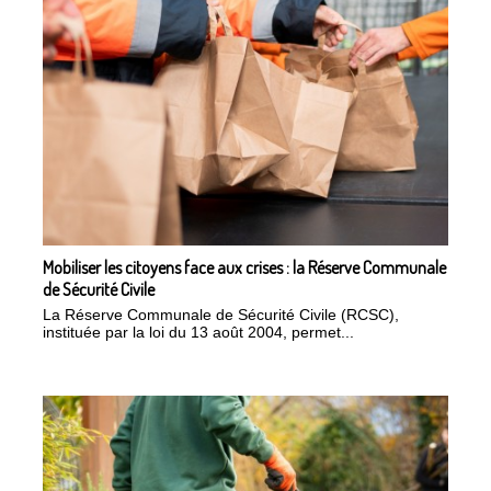
Mobiliser les citoyens face aux crises : la Réserve Communale
de Sécurité Civile
La Réserve Communale de Sécurité Civile (RCSC),
instituée par la loi du 13 août 2004, permet...