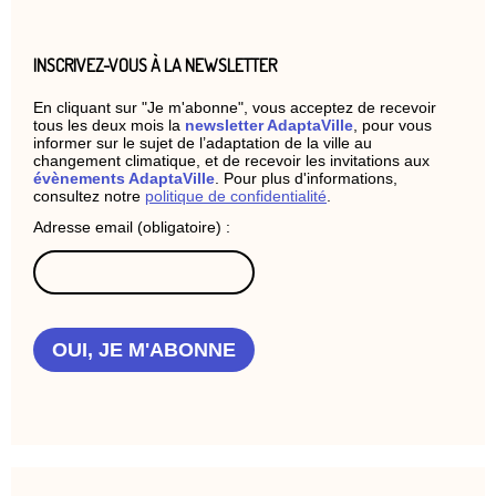
INSCRIVEZ-VOUS À LA NEWSLETTER
En cliquant sur "Je m'abonne", vous acceptez de recevoir
tous les deux mois la
newsletter AdaptaVille
, pour vous
informer sur le sujet de l’adaptation de la ville au
changement climatique, et de recevoir les invitations aux
évènements AdaptaVille
. Pour plus d'informations,
consultez notre
politique de confidentialité
.
Adresse email (obligatoire) :
OUI, JE M'ABONNE