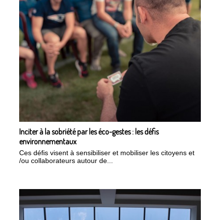
Inciter à la sobriété par les éco-gestes : les défis
environnementaux
Ces défis visent à sensibiliser et mobiliser les citoyens et
/ou collaborateurs autour de...