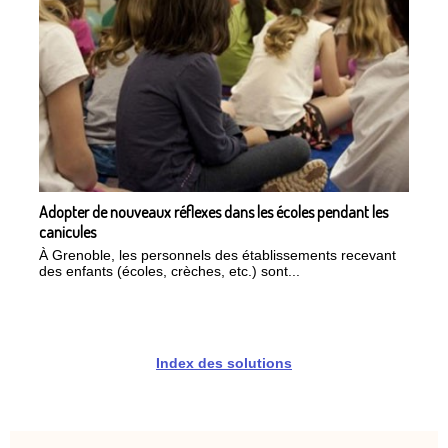
Adopter de nouveaux réflexes dans les écoles pendant les
canicules
À Grenoble, les personnels des établissements recevant
des enfants (écoles, crèches, etc.) sont...
Index des solutions