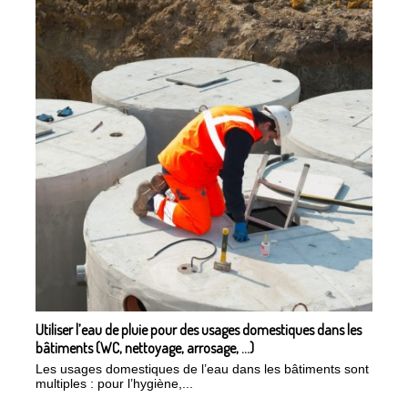
Utiliser l’eau de pluie pour des usages domestiques dans les
bâtiments (WC, nettoyage, arrosage, ...)
Les usages domestiques de l’eau dans les bâtiments sont
multiples : pour l’hygiène,...