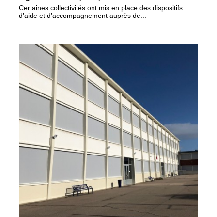
Certaines collectivités ont mis en place des dispositifs
d’aide et d’accompagnement auprès de...