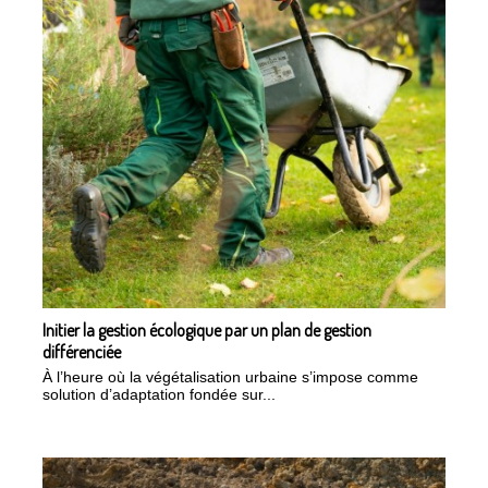
Initier la gestion écologique par un plan de gestion
différenciée
À l’heure où la végétalisation urbaine s’impose comme
solution d’adaptation fondée sur...