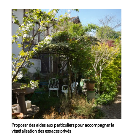
Proposer des aides aux particuliers pour accompagner la
végétalisation des espaces privés