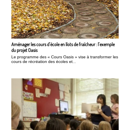
Aménager les cours d'école en îlots de fraîcheur : l'exemple
du projet Oasis
Le programme des « Cours Oasis » vise à transformer les
cours de récréation des écoles et...