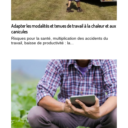
Adapter les modalités et tenues de travail à la chaleur et aux
canicules
Risques pour la santé, multiplication des accidents du
travail, baisse de productivité : la...