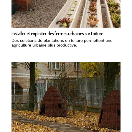
Installer et exploiter des fermes urbaines sur toiture
Des solutions de plantations en toiture permettent une
agriculture urbaine plus productive.