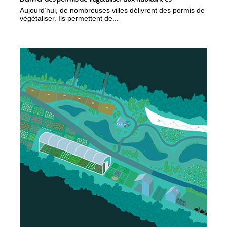
Aujourd’hui, de nombreuses villes délivrent des permis de
végétaliser. Ils permettent de...