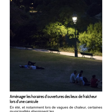
Aménager les horaires d’ouvertures des lieux de fraîcheur
lors d’une canicule
En été, et notamment lors de vagues de chaleur, certaines
municipalités élargissent les...