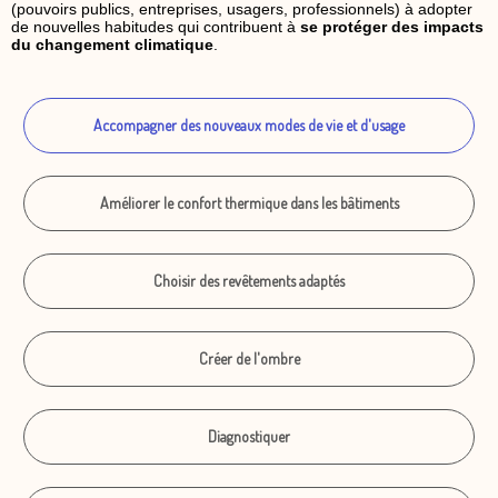
(pouvoirs publics, entreprises, usagers, professionnels) à adopter
de nouvelles habitudes qui contribuent à
se protéger des impacts
du changement climatique
.
Accompagner des nouveaux modes de vie et d'usage
Améliorer le confort thermique dans les bâtiments
Choisir des revêtements adaptés
Créer de l'ombre
Diagnostiquer