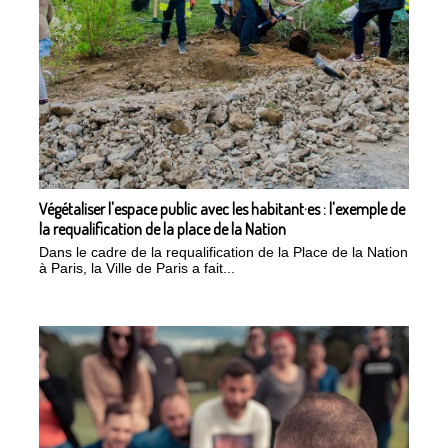
Végétaliser l'espace public avec les habitant·es : l'exemple de
la requalification de la place de la Nation
Dans le cadre de la requalification de la Place de la Nation
à Paris, la Ville de Paris a fait...