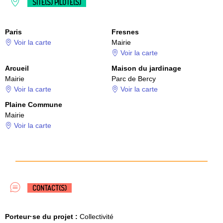
SITE(S) PILOTE(S)
Paris
Fresnes
Voir la carte
Mairie
Voir la carte
Arcueil
Maison du jardinage
Mairie
Parc de Bercy
Voir la carte
Voir la carte
Plaine Commune
Mairie
Voir la carte
CONTACT(S)
Porteur·se du projet :
Collectivité