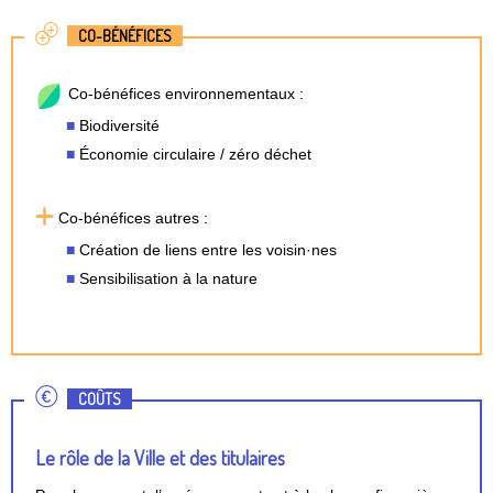
CO-BÉNÉFICES
Co-bénéfices environnementaux :
Biodiversité
Économie circulaire / zéro déchet
Co-bénéfices autres :
Création de liens entre les voisin·nes
Sensibilisation à la nature
COÛTS
Le rôle de la Ville et des titulaires