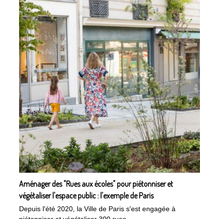
Aménager des "Rues aux écoles" pour piétonniser et
végétaliser l'espace public : l'exemple de Paris
Depuis l'été 2020, la Ville de Paris s'est engagée à
piétonniser et végétaliser 300 rues...