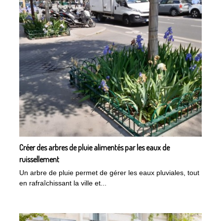
Créer des arbres de pluie alimentés par les eaux de
ruissellement
Un arbre de pluie permet de gérer les eaux pluviales, tout
en rafraîchissant la ville et...