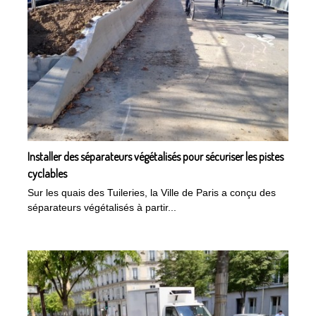
Installer des séparateurs végétalisés pour sécuriser les pistes
cyclables
Sur les quais des Tuileries, la Ville de Paris a conçu des
séparateurs végétalisés à partir...