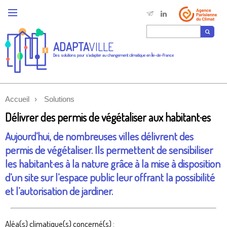
ADAPTA
VILLE
Des solutions pour s'adapter au changement climatique en Île-de-France
Accueil
Solutions
Délivrer des permis de végétaliser aux habitant·es
Aujourd’hui, de nombreuses villes délivrent des
permis de végétaliser. Ils permettent de sensibiliser
les habitant·es à la nature grâce à la mise à disposition
d’un site sur l’espace public leur offrant la possibilité
et l’autorisation de jardiner.
Aléa(s) climatique(s) concerné(s) :