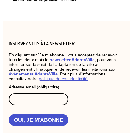
INSCRIVEZ-VOUS À LA NEWSLETTER
En cliquant sur "Je m'abonne", vous acceptez de recevoir
tous les deux mois la
newsletter AdaptaVille
, pour vous
informer sur le sujet de l’adaptation de la ville au
changement climatique, et de recevoir les invitations aux
évènements AdaptaVille
. Pour plus d'informations,
consultez notre
politique de confidentialité
.
Adresse email (obligatoire) :
OUI, JE M'ABONNE