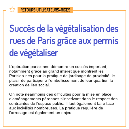
RETOURS UTILISATEURS-RICES
Succès de la végétalisation des
rues de Paris grâce aux permis
de végétaliser
L’opération parisienne démontre un succès important,
notamment grâce au grand intérêt que montrent les
Parisien·nes pour la pratique de jardinage de proximité, le
plaisir de participer à l’embellissement de leur quartier, la
création de lien social.
On note néanmoins des difficultés pour la mise en place
d’aménagements pérennes s’inscrivant dans le respect des
contraintes de l’espace public. Il faut également faire face
aux incivilités nombreuses. La pratique régulière de
l’arrosage est également un enjeu.