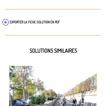
EXPORTER LA FICHE SOLUTION EN PDF
SOLUTIONS SIMILAIRES