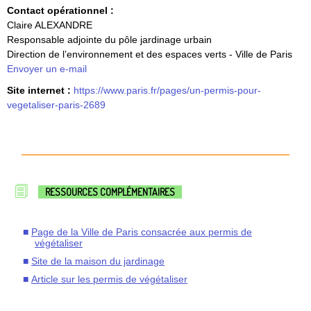
Contact opérationnel :
Claire ALEXANDRE
Responsable adjointe du pôle jardinage urbain
Direction de l’environnement et des espaces verts - Ville de Paris
Envoyer un e-mail
Site internet :
https://www.paris.fr/pages/un-permis-pour-
vegetaliser-paris-2689
RESSOURCES COMPLÉMENTAIRES
Page de la Ville de Paris consacrée aux permis de
végétaliser
Site de la maison du jardinage
Article sur les permis de végétaliser