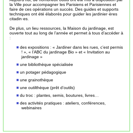
la Ville pour accompagner les Parisiens et Parisiennes et
faire de ces opérations un succès. Des guides et supports
techniques ont été élaborés pour guider les jardinier·ères
citadin·es.
De plus, un lieu ressources, la Maison du jardinage, est
ouverte tout au long de l’année et permet à tous d’accéder à
:
des expositions : « Jardiner dans les rues, c’est permis
! », « l’ABC du jardinage Bio » et « Invitation au
jardinage »
une bibliothèque spécialisée
un potager pédagogique
une grainothèque
une outilthèque (prêt d’outils)
du troc : plantes, semis, boutures, livres…
des activités pratiques : ateliers, conférences,
webinaires