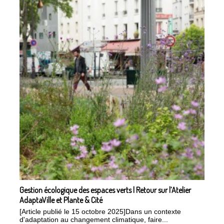
Gestion écologique des espaces verts | Retour sur l’Atelier
AdaptaVille et Plante & Cité
[Article publié le 15 octobre 2025]Dans un contexte
d'adaptation au changement climatique, faire...