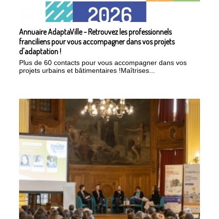
Annuaire AdaptaVille - Retrouvez les professionnels
franciliens pour vous accompagner dans vos projets
d'adaptation !
Plus de 60 contacts pour vous accompagner dans vos
projets urbains et bâtimentaires !Maîtrises...