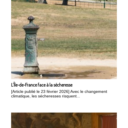
L’Île-de-France face à la sécheresse
[Article publié le 23 février 2026] Avec le changement
climatique, les sécheresses risquent...