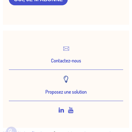
Contactez-nous
Proposez une solution