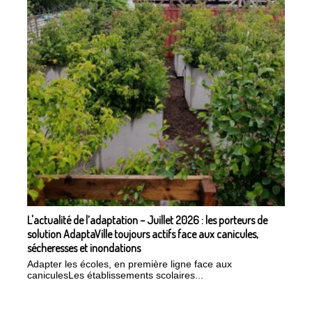
L'actualité de l’adaptation – Juillet 2026 : les porteurs de
solution AdaptaVille toujours actifs face aux canicules,
sécheresses et inondations
Adapter les écoles, en première ligne face aux
caniculesLes établissements scolaires...