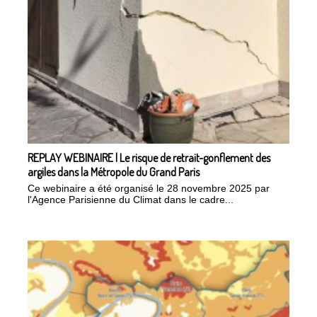
REPLAY WEBINAIRE | Le risque de retrait-gonflement des
argiles dans la Métropole du Grand Paris
Ce webinaire a été organisé le 28 novembre 2025 par
l'Agence Parisienne du Climat dans le cadre...