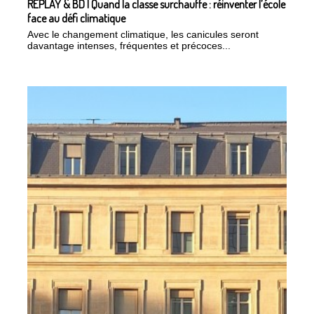
REPLAY & BD | Quand la classe surchauffe : réinventer l’école
face au défi climatique
Avec le changement climatique, les canicules seront
davantage intenses, fréquentes et précoces...