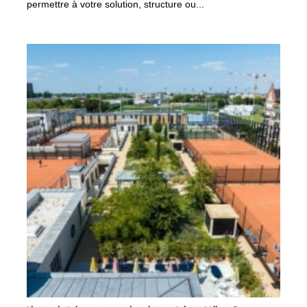
permettre à votre solution, structure ou...