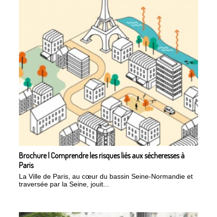
Brochure | Comprendre les risques liés aux sécheresses à
Paris
La Ville de Paris, au cœur du bassin Seine-Normandie et
traversée par la Seine, jouit...