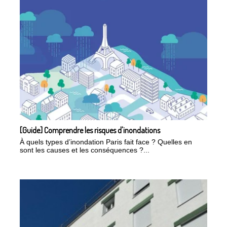
[Guide] Comprendre les risques d'inondations
À quels types d’inondation Paris fait face ? Quelles en
sont les causes et les conséquences ?...