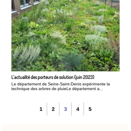
L'actualité des porteurs de solution (juin 2023)
Le département de Seine-Saint-Denis expérimente la
technique des arbres de pluieLe département a...
1
2
3
4
5