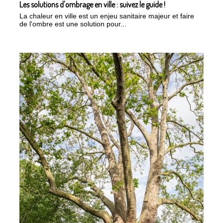
Les solutions d'ombrage en ville : suivez le guide !
La chaleur en ville est un enjeu sanitaire majeur et faire
de l'ombre est une solution pour...