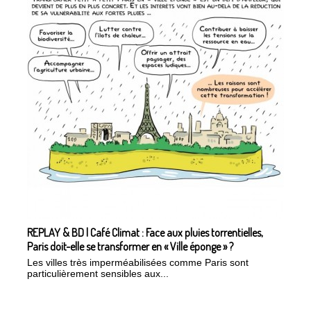
REPLAY & BD | Café Climat : Face aux pluies torrentielles,
Paris doit-elle se transformer en « Ville éponge » ?
Les villes très imperméabilisées comme Paris sont
particulièrement sensibles aux...