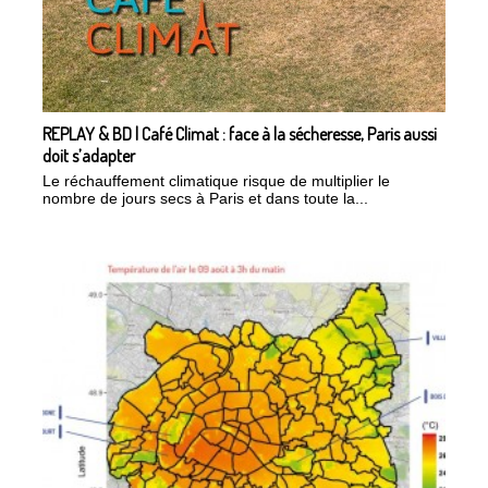
REPLAY & BD | Café Climat : face à la sécheresse, Paris aussi
doit s’adapter
Le réchauffement climatique risque de multiplier le
nombre de jours secs à Paris et dans toute la...