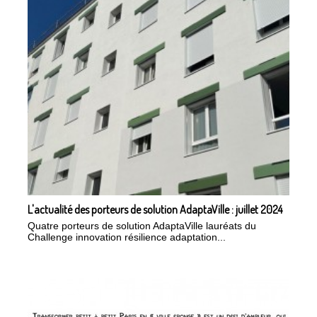
L'actualité des porteurs de solution AdaptaVille : juillet 2024
Quatre porteurs de solution AdaptaVille lauréats du
Challenge innovation résilience adaptation...