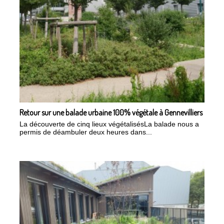
Retour sur une balade urbaine 100% végétale à Gennevilliers
La découverte de cinq lieux végétalisésLa balade nous a
permis de déambuler deux heures dans...