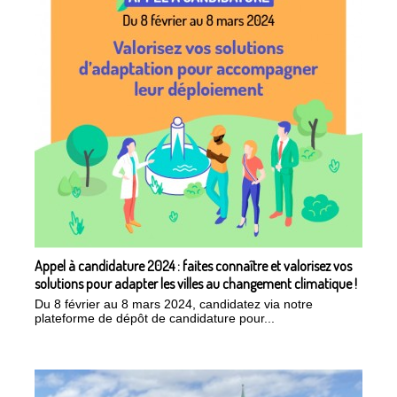
Appel à candidature 2024 : faites connaître et valorisez vos
solutions pour adapter les villes au changement climatique !
Du 8 février au 8 mars 2024, candidatez via notre
plateforme de dépôt de candidature pour...