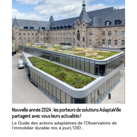
Nouvelle année 2024 : les porteurs de solutions AdaptaVille
partagent avec vous leurs actualités !
Le Guide des actions adaptatives de l’Observatoire de
l’immobilier durable mis à jourL'OID...