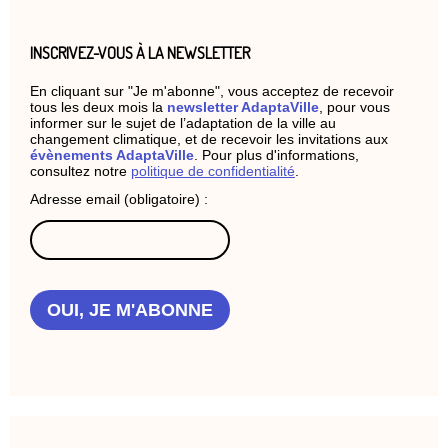
INSCRIVEZ-VOUS À LA NEWSLETTER
En cliquant sur "Je m'abonne", vous acceptez de recevoir
tous les deux mois la
newsletter AdaptaVille
, pour vous
informer sur le sujet de l’adaptation de la ville au
changement climatique, et de recevoir les invitations aux
évènements AdaptaVille
. Pour plus d'informations,
consultez notre
politique de confidentialité
.
Adresse email (obligatoire) :
OUI, JE M'ABONNE