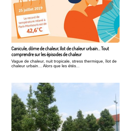
Canicule, dôme de chaleur, îlot de chaleur urbain... Tout
comprendre sur les épisodes de chaleur
Vague de chaleur, nuit tropicale, stress thermique, îlot de
chaleur urbain… Alors que les étés...