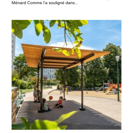
Ménard Comme l’a souligné dans...