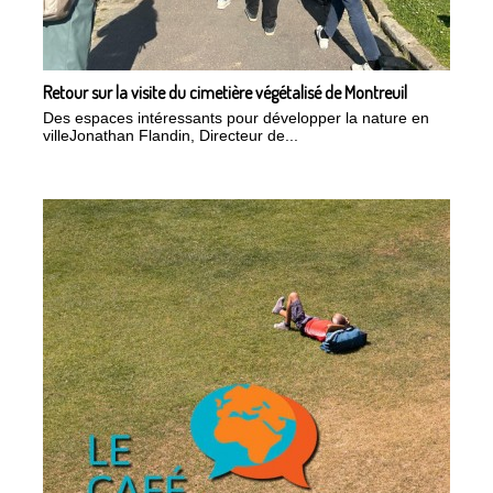
Retour sur la visite du cimetière végétalisé de Montreuil
Des espaces intéressants pour développer la nature en
villeJonathan Flandin, Directeur de...