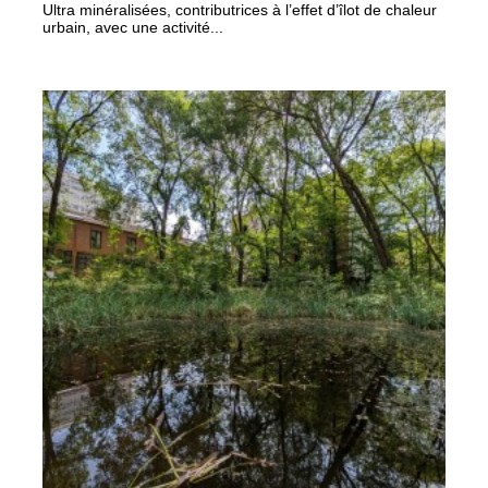
Ultra minéralisées, contributrices à l’effet d’îlot de chaleur
urbain, avec une activité...