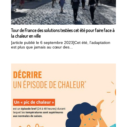
Tour de France des solutions testées cet été pour faire face à
la chaleur en ville
[article publié le 6 septembre 2023]Cet été, l'adaptation
est plus que jamais au cœur des...