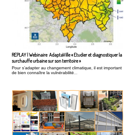
REPLAY | Webinaire AdaptaVille « Etudier et diagnostiquer la
surchauffe urbaine sur son territoire »
Pour s’adapter au changement climatique, il est important
de bien connaître la vulnérabilité...