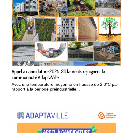
Appel à candidature 2024 : 30 lauréats rejoignent la
communauté AdaptaVille
Avec une température moyenne en hausse de 2,3°C par
rapport à la période préindustrielle...