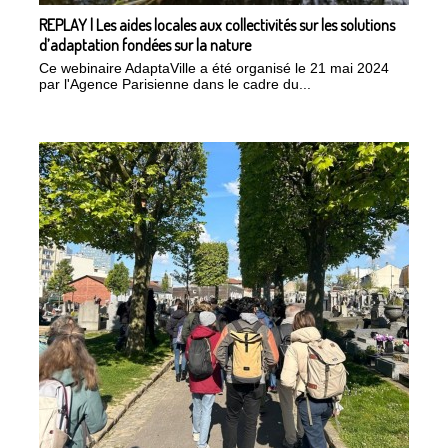
REPLAY | Les aides locales aux collectivités sur les solutions
d’adaptation fondées sur la nature
Ce webinaire AdaptaVille a été organisé le 21 mai 2024
par l'Agence Parisienne dans le cadre du...