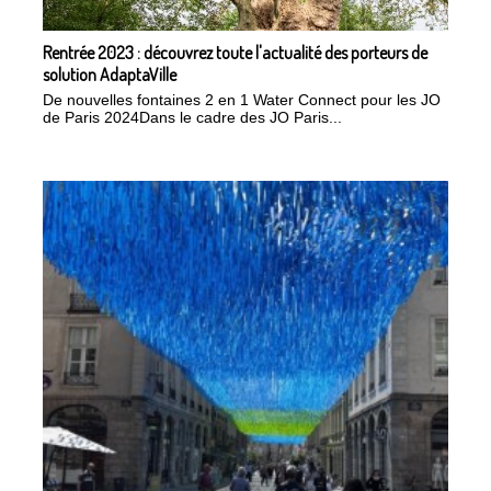
Rentrée 2023 : découvrez toute l'actualité des porteurs de
solution AdaptaVille
De nouvelles fontaines 2 en 1 Water Connect pour les JO
de Paris 2024Dans le cadre des JO Paris...