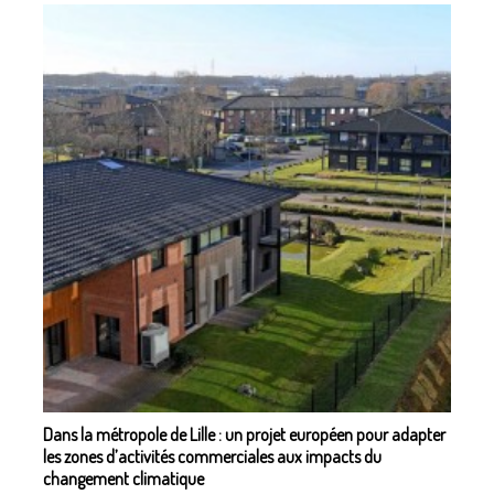
Dans la métropole de Lille : un projet européen pour adapter
les zones d’activités commerciales aux impacts du
changement climatique