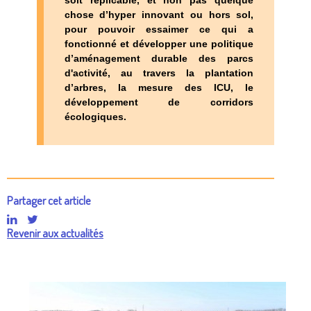
soit réplicable, et non pas quelque
chose d’hyper innovant ou hors sol,
pour pouvoir essaimer ce qui a
fonctionné et développer une politique
d’aménagement durable des parcs
d'activité, au travers la plantation
d’arbres, la mesure des ICU, le
développement de corridors
écologiques.
Partager cet article
Revenir aux actualités