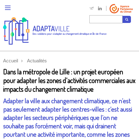
ADAPTA
VILLE
Des solutions pour s'adapter au changement climatique en Île-de-France
Accueil
Actualités
Dans la métropole de Lille : un projet européen
pour adapter les zones d’activités commerciales aux
impacts du changement climatique
Adapter la ville aux changement climatique, ce n’est
pas seulement adapter les centres-villes : c’est aussi
adapter les secteurs périphériques que l’on ne
souhaite pas forcément voir, mais qui drainent
pourtant une activité importante, comme les zones