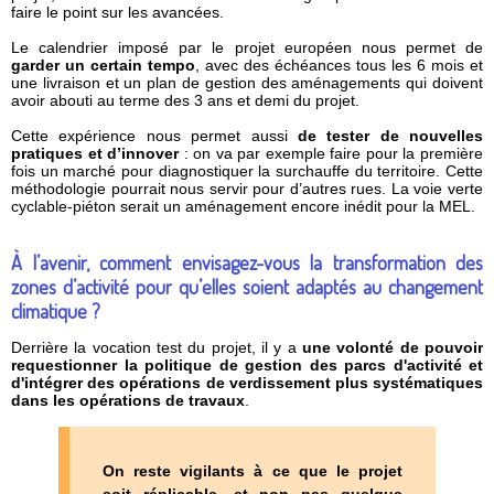
faire le point sur les avancées.
Le calendrier imposé par le projet européen nous permet de
garder un certain tempo
, avec des échéances tous les 6 mois et
une livraison et un plan de gestion des aménagements qui doivent
avoir abouti au terme des 3 ans et demi du projet.
Cette expérience nous permet aussi
de tester de nouvelles
pratiques et d’innover
: on va par exemple faire pour la première
fois un marché pour diagnostiquer la surchauffe du territoire. Cette
méthodologie pourrait nous servir pour d’autres rues. La voie verte
cyclable-piéton serait un aménagement encore inédit pour la MEL.
À l’avenir, comment envisagez-vous la transformation des
zones d’activité pour qu’elles soient adaptés au changement
climatique ?
Derrière la vocation test du projet, il y a
une volonté de pouvoir
requestionner la politique de gestion des parcs d'activité et
d'intégrer des opérations de verdissement plus systématiques
dans les opérations de travaux
.
On reste vigilants à ce que le projet