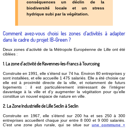
conséquences
un déclin de la
biodiversité locale et un stress
hydrique subi par la végétation
.
Comment avez-vous choisi les zones d’activités à adapter
dans le cadre du projet IB-Green ?
Deux zones d’activité de la Métropole Européenne de Lille ont été
ciblées :
1. La zone d'activité de Ravennes-les-Francs à Tourcoing
Construite en 1991, elle s’étend sur 74 ha. Environ 80 entreprises y
sont installées, et elle accueille 1 475 salariés. Elle a été choisie car
elle est à proximité directe de la ville, et notamment de futurs
logements : il est particulièrement intéressant de l’intégrer
davantage à la ville et d’y augmenter la végétation pour qu’elle
constitue un nouvel espace de nature en ville.
2. La Zone Industrielle de Lille Seclin à Seclin
Construite en 1967, elle s’étend sur 200 ha et ses 250 à 300
entreprises accueillent chaque jour entre 8 000 et 9 000 salariés.
C’est une zone plus rurale, qui se situe sur
une commune «