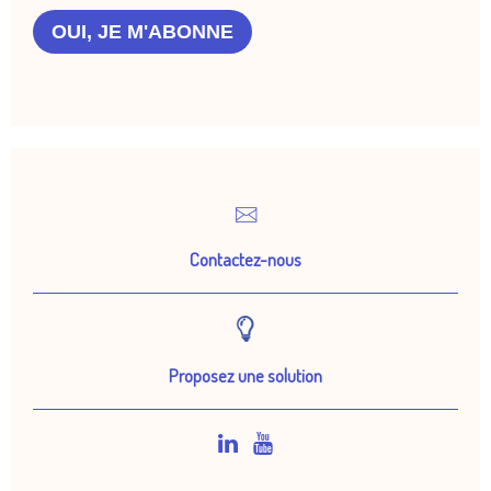
OUI, JE M'ABONNE
Contactez-nous
Proposez une solution