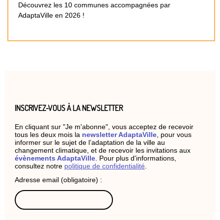
Découvrez les 10 communes accompagnées par
AdaptaVille en 2026 !
INSCRIVEZ-VOUS À LA NEWSLETTER
En cliquant sur "Je m'abonne", vous acceptez de recevoir
tous les deux mois la
newsletter AdaptaVille
, pour vous
informer sur le sujet de l’adaptation de la ville au
changement climatique, et de recevoir les invitations aux
évènements AdaptaVille
. Pour plus d'informations,
consultez notre
politique de confidentialité
.
Adresse email (obligatoire) :