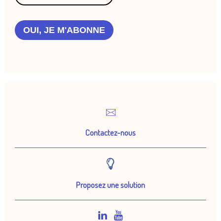
OUI, JE M'ABONNE
Contactez-nous
Proposez une solution