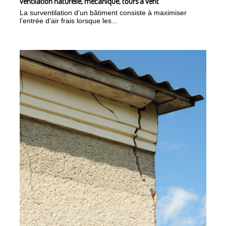
ventilation naturelle, mécanique, tours à vent
La surventilation d’un bâtiment consiste à maximiser
l’entrée d’air frais lorsque les...