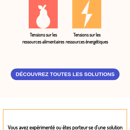
Tensions sur les
Tensions sur les
ressources alimentaires
ressources énergétiques
DÉCOUVREZ TOUTES LES SOLUTIONS
Vous avez expérimenté ou êtes porteur·se d'une solution