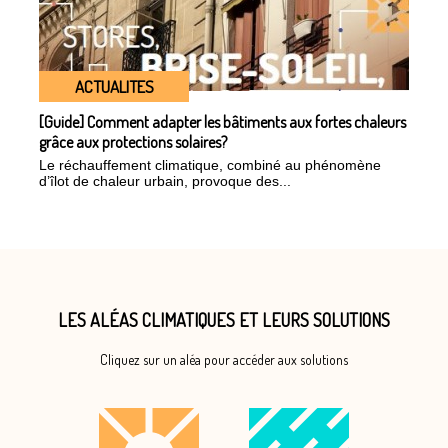
ACTUALITES
[Guide] Comment adapter les bâtiments aux fortes chaleurs
grâce aux protections solaires?
Le réchauffement climatique, combiné au phénomène
d’îlot de chaleur urbain, provoque des...
LES ALÉAS CLIMATIQUES ET LEURS SOLUTIONS
Cliquez sur un aléa pour accéder aux solutions