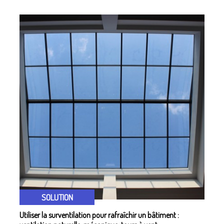
SOLUTION
Utiliser la surventilation pour rafraîchir un bâtiment :