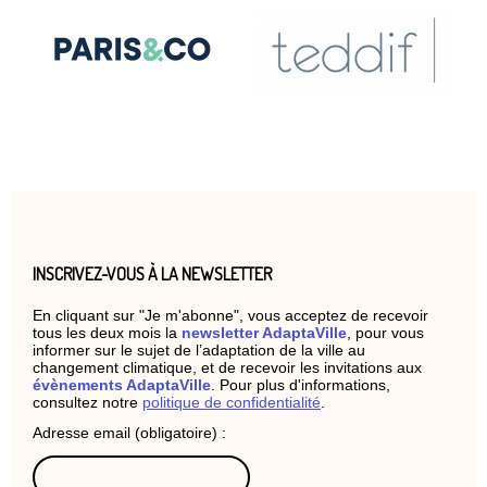
INSCRIVEZ-VOUS À LA NEWSLETTER
En cliquant sur "Je m'abonne", vous acceptez de recevoir
tous les deux mois la
newsletter AdaptaVille
, pour vous
informer sur le sujet de l’adaptation de la ville au
changement climatique, et de recevoir les invitations aux
évènements AdaptaVille
. Pour plus d'informations,
consultez notre
politique de confidentialité
.
Adresse email (obligatoire) :