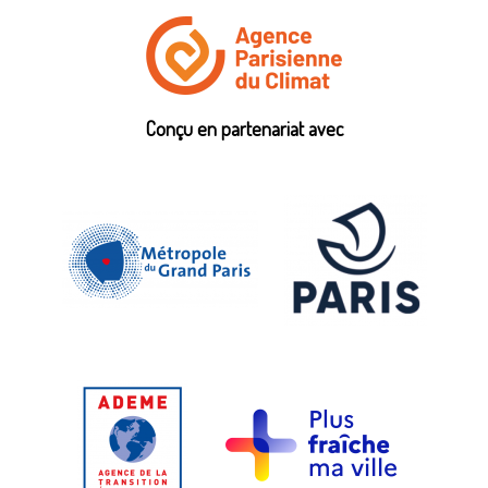
Conçu en partenariat avec