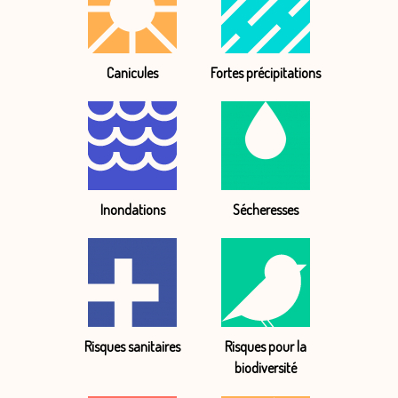
Canicules
Fortes précipitations
Inondations
Sécheresses
Risques sanitaires
Risques pour la
biodiversité