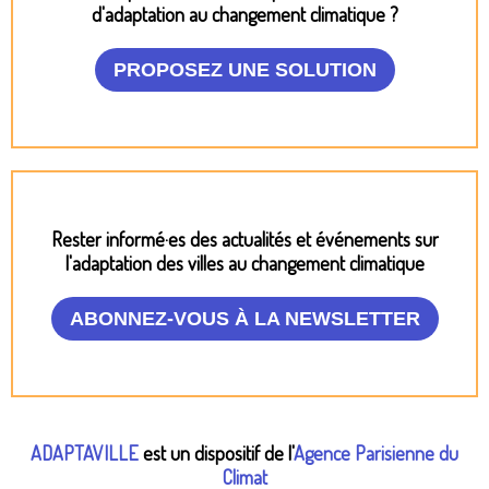
d'adaptation au changement climatique ?
PROPOSEZ UNE SOLUTION
Rester informé·es des actualités et événements sur
l'adaptation des villes au changement climatique
ABONNEZ-VOUS À LA NEWSLETTER
ADAPTAVILLE
est un dispositif de l'
Agence Parisienne du
Climat