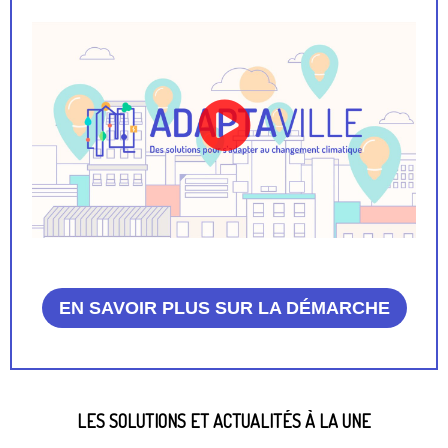
EN SAVOIR PLUS SUR LA DÉMARCHE
LES SOLUTIONS ET ACTUALITÉS À LA UNE