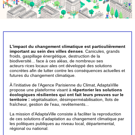
L'impact du changement climatique est particulièrement
important au sein des villes denses
. Canicules, grands
froids, gaspillage énergétique, destruction de la
biodiversité... face à ces aléas, de nombreux·ses
acteurs·rices locaux·ales ont développé des solutions
concrètes afin de lutter contre les conséquences actuelles et
futures du changement climatique.
À l'initiative de l'Agence Parisienne du Climat, AdaptaVille
propose une plateforme visant à
répertorier les solutions
écologiques résilientes qui ont fait leurs preuves sur le
territoire :
végétalisation, désimperméabilisation, îlots de
fraîcheur, gestion de l'eau, revêtements...
La mission d'AdaptaVille consiste à faciliter la reproduction
de ces solutions d'adaptation au changement climatique par
les politiques publiques au niveau local, départemental,
régional ou national.