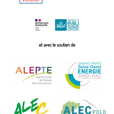
et avec le soutien de