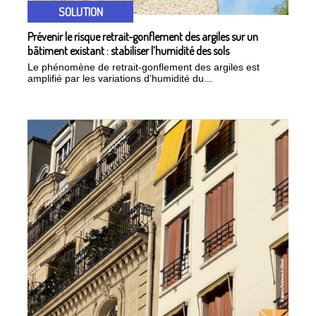
SOLUTION
Prévenir le risque retrait-gonflement des argiles sur un
bâtiment existant : stabiliser l’humidité des sols
Le phénomène de retrait-gonflement des argiles est
amplifié par les variations d’humidité du...