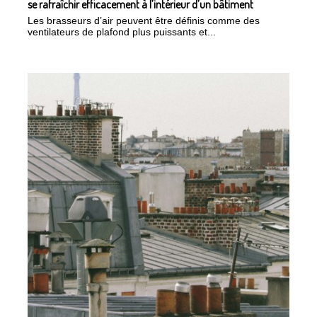
se rafraîchir efficacement à l’intérieur d’un bâtiment
Les brasseurs d’air peuvent être définis comme des
ventilateurs de plafond plus puissants et...