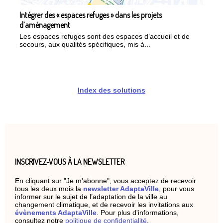
Intégrer des « espaces refuges » dans les projets
d’aménagement
Les espaces refuges sont des espaces d’accueil et de
secours, aux qualités spécifiques, mis à...
Index des solutions
INSCRIVEZ-VOUS À LA NEWSLETTER
En cliquant sur "Je m'abonne", vous acceptez de recevoir
tous les deux mois la
newsletter AdaptaVille
, pour vous
informer sur le sujet de l’adaptation de la ville au
changement climatique, et de recevoir les invitations aux
évènements AdaptaVille
. Pour plus d'informations,
consultez notre
politique de confidentialité
.