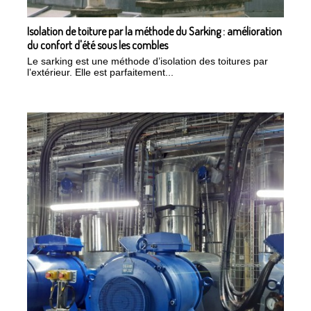
Isolation de toiture par la méthode du Sarking : amélioration
du confort d'été sous les combles
Le sarking est une méthode d’isolation des toitures par
l’extérieur. Elle est parfaitement...