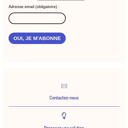
Adresse email (obligatoire) :
OUI, JE M'ABONNE
Contactez-nous
Proposez une solution