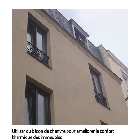
Utiliser du béton de chanvre pour améliorer le confort
thermique des immeubles