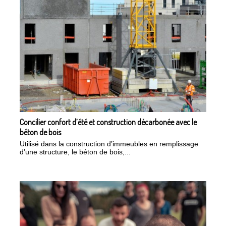
Concilier confort d’été et construction décarbonée avec le
béton de bois
Utilisé dans la construction d’immeubles en remplissage
d’une structure, le béton de bois,...