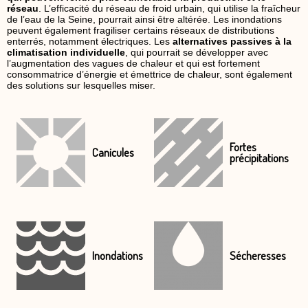
réseau
. L’efficacité du réseau de froid urbain, qui utilise la fraîcheur
de l’eau de la Seine, pourrait ainsi être altérée. Les inondations
peuvent également fragiliser certains réseaux de distributions
enterrés, notamment électriques. Les
alternatives passives à la
climatisation individuelle
, qui pourrait se développer avec
l’augmentation des vagues de chaleur et qui est fortement
consommatrice d’énergie et émettrice de chaleur, sont également
des solutions sur lesquelles miser.
Fortes
Canicules
précipitations
Inondations
Sécheresses