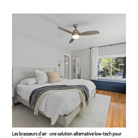
Les brasseurs d’air : une solution alternative low-tech pour