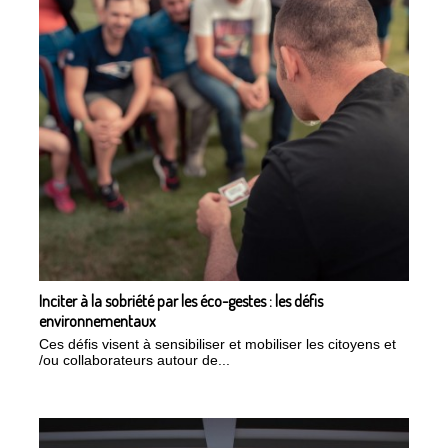
Inciter à la sobriété par les éco-gestes : les défis
environnementaux
Ces défis visent à sensibiliser et mobiliser les citoyens et
/ou collaborateurs autour de...