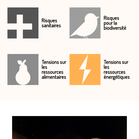
Risques
Risques
pour la
sanitaires
biodiversité
Tensions sur
Tensions sur
les
les
ressources
ressources
alimentaires
énergétiques