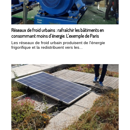
Réseaux de froid urbains : rafraîchir les bâtiments en
consommant moins d'énergie. L'exemple de Paris
Les réseaux de froid urbain produisent de l'énergie
frigorifique et la redistribuent vers les...