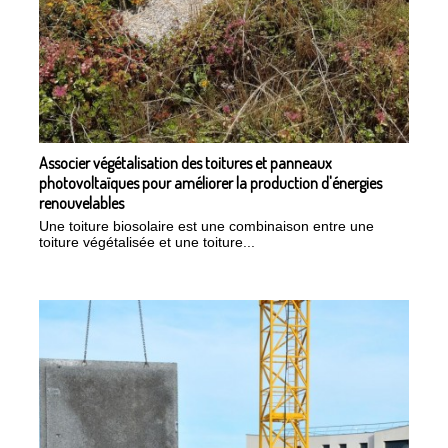
Associer végétalisation des toitures et panneaux
photovoltaïques pour améliorer la production d'énergies
renouvelables
Une toiture biosolaire est une combinaison entre une
toiture végétalisée et une toiture...