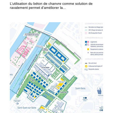
L’utilisation du béton de chanvre comme solution de
ravalement permet d’améliorer la...