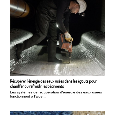
Récupérer l’énergie des eaux usées dans les égouts pour
chauffer ou refroidir les bâtiments
Les systèmes de récupération d’énergie des eaux usées
fonctionnent à l’aide...