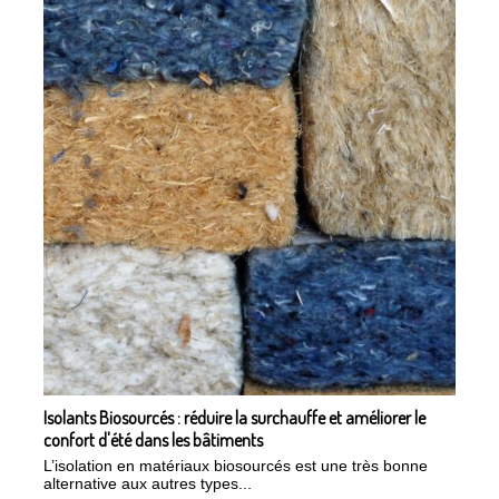
Isolants Biosourcés : réduire la surchauffe et améliorer le
confort d'été dans les bâtiments
L’isolation en matériaux biosourcés est une très bonne
alternative aux autres types...