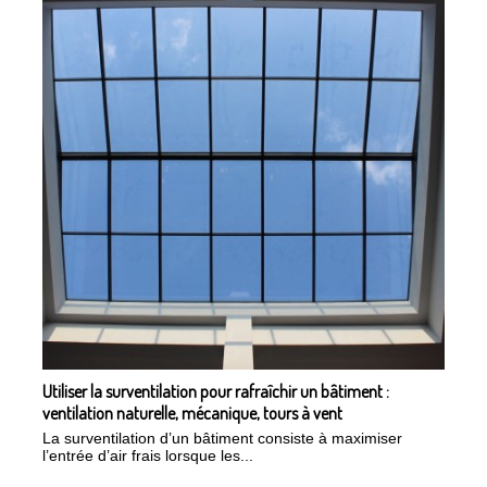
Utiliser la surventilation pour rafraîchir un bâtiment :
ventilation naturelle, mécanique, tours à vent
La surventilation d’un bâtiment consiste à maximiser
l’entrée d’air frais lorsque les...