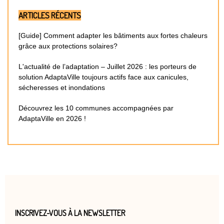
ARTICLES RÉCENTS
[Guide] Comment adapter les bâtiments aux fortes chaleurs
grâce aux protections solaires?
L'actualité de l’adaptation – Juillet 2026 : les porteurs de
solution AdaptaVille toujours actifs face aux canicules,
sécheresses et inondations
Découvrez les 10 communes accompagnées par
AdaptaVille en 2026 !
INSCRIVEZ-VOUS À LA NEWSLETTER