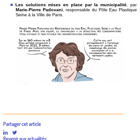
Les solutions mises en place par la municipalité
, par
Marie-Pierre Padovani
, responsable du Pôle Eau Plastique
Seine à la Ville de Paris.
Partager cet article
Revenir aux actualités