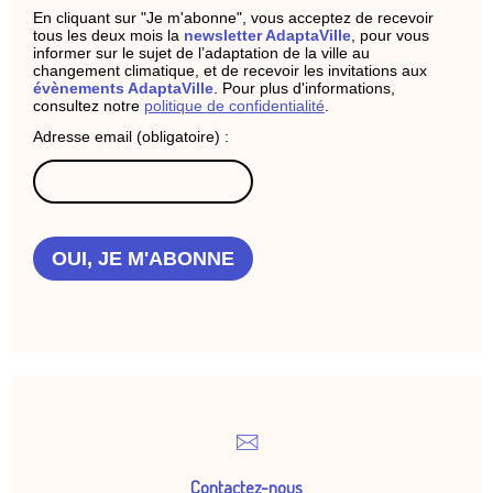
En cliquant sur "Je m'abonne", vous acceptez de recevoir
tous les deux mois la
newsletter AdaptaVille
, pour vous
informer sur le sujet de l’adaptation de la ville au
changement climatique, et de recevoir les invitations aux
évènements AdaptaVille
. Pour plus d'informations,
consultez notre
politique de confidentialité
.
Adresse email (obligatoire) :
OUI, JE M'ABONNE
Contactez-nous