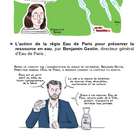
L’action de la régie Eau de Paris pour préserver la
ressource en eau
, par
Benjamin Gestin
, directeur général
d’Eau de Paris ;