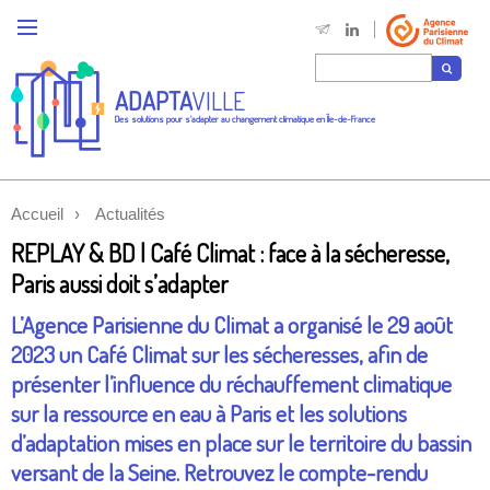
ADAPTA
VILLE
Des solutions pour s'adapter au changement climatique en Île-de-France
Accueil
Actualités
REPLAY & BD | Café Climat : face à la sécheresse,
Paris aussi doit s’adapter
L’Agence Parisienne du Climat a organisé le 29 août
2023 un Café Climat sur les sécheresses, afin de
présenter l’influence du réchauffement climatique
sur la ressource en eau à Paris et les solutions
d’adaptation mises en place sur le territoire du bassin
versant de la Seine. Retrouvez le compte-rendu