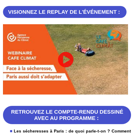
VISIONNEZ LE REPLAY DE L'ÉVÉNEMENT :
RETROUVEZ LE COMPTE-RENDU DESSINÉ
AVEC AU PROGRAMME :
Les sécheresses à Paris : de quoi parle-t-on ? Comment