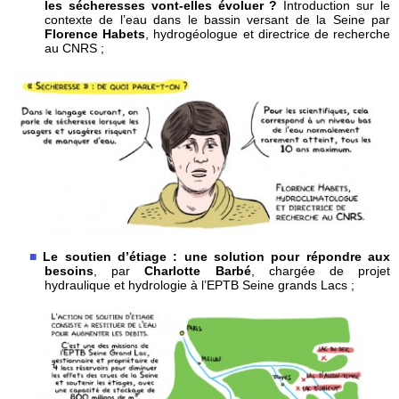
les sécheresses vont-elles évoluer ?
Introduction sur le
contexte de l’eau dans le bassin versant de la Seine par
Florence Habets
, hydrogéologue et directrice de recherche
au CNRS ;
Le soutien d’étiage : une solution pour répondre aux
besoins
, par
Charlotte Barbé
, chargée de projet
hydraulique et hydrologie à l’EPTB Seine grands Lacs ;