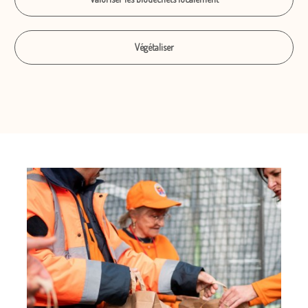
Végétaliser