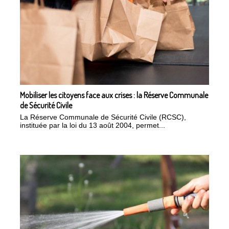
Mobiliser les citoyens face aux crises : la Réserve Communale
de Sécurité Civile
La Réserve Communale de Sécurité Civile (RCSC),
instituée par la loi du 13 août 2004, permet...