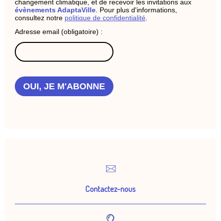
changement climatique, et de recevoir les invitations aux
évènements AdaptaVille
. Pour plus d'informations,
consultez notre
politique de confidentialité
.
Adresse email (obligatoire) :
OUI, JE M'ABONNE
Contactez-nous