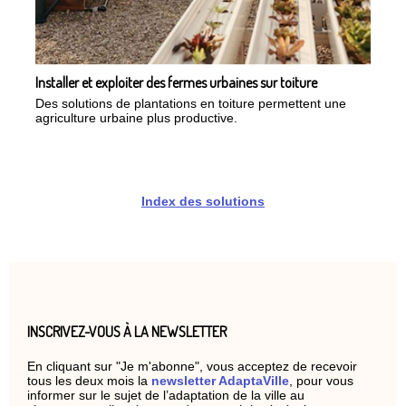
Installer et exploiter des fermes urbaines sur toiture
Des solutions de plantations en toiture permettent une
agriculture urbaine plus productive.
Index des solutions
INSCRIVEZ-VOUS À LA NEWSLETTER
En cliquant sur "Je m'abonne", vous acceptez de recevoir
tous les deux mois la
newsletter AdaptaVille
, pour vous
informer sur le sujet de l’adaptation de la ville au