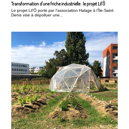
Transformation d'une friche industrielle : le projet Lil'Ô
Le projet Lil'Ô porté par l'association Halage à l'Île-Saint-
Denis vise à dépolluer une...