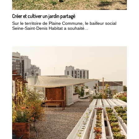
Créer et cultiver un jardin partagé
Sur le territoire de Plaine Commune, le bailleur social
Seine-Saint-Denis Habitat a souhaité...