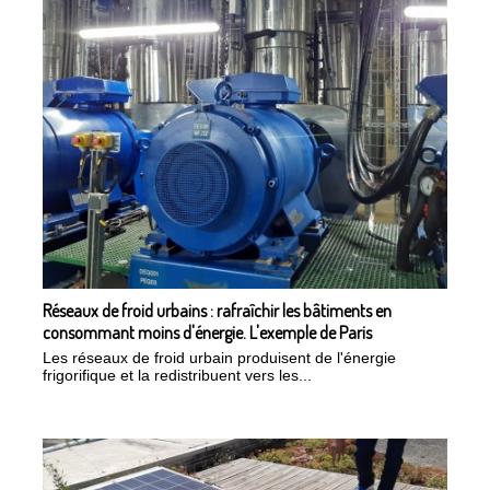
Réseaux de froid urbains : rafraîchir les bâtiments en
consommant moins d'énergie. L'exemple de Paris
Les réseaux de froid urbain produisent de l'énergie
frigorifique et la redistribuent vers les...