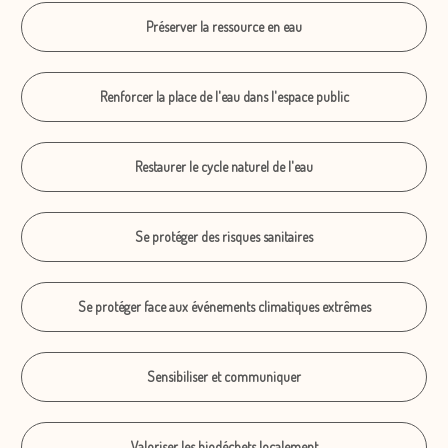
Préserver la ressource en eau
Renforcer la place de l'eau dans l'espace public
Restaurer le cycle naturel de l'eau
Se protéger des risques sanitaires
Se protéger face aux événements climatiques extrêmes
Sensibiliser et communiquer
Valoriser les biodéchets localement