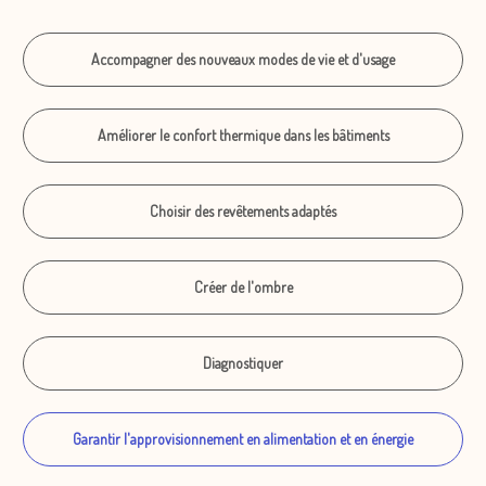
Accompagner des nouveaux modes de vie et d'usage
Améliorer le confort thermique dans les bâtiments
Choisir des revêtements adaptés
Créer de l'ombre
Diagnostiquer
Garantir l'approvisionnement en alimentation et en énergie