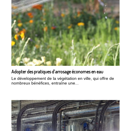
Adopter des pratiques d’arrosage économes en eau
Le développement de la végétation en ville, qui offre de
nombreux bénéfices, entraîne une...