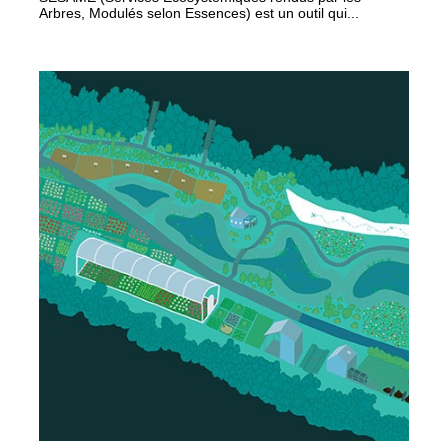
Arbres, Modulés selon Essences) est un outil qui...