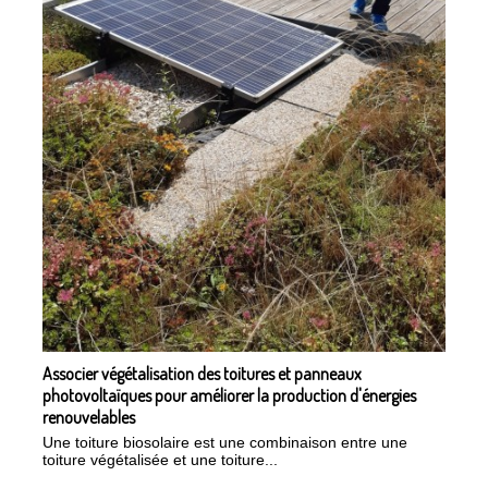
Associer végétalisation des toitures et panneaux
photovoltaïques pour améliorer la production d'énergies
renouvelables
Une toiture biosolaire est une combinaison entre une
toiture végétalisée et une toiture...