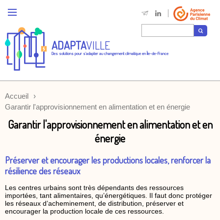
ADAPTA
VILLE
Des solutions pour s'adapter au changement climatique en Île-de-France
Accueil
Garantir l'approvisionnement en alimentation et en énergie
Garantir l'approvisionnement en alimentation et en
énergie
Préserver et encourager les productions locales, renforcer la
résilience des réseaux
Les centres urbains sont très dépendants des ressources
importées, tant alimentaires, qu’énergétiques. Il faut donc protéger
les réseaux d’acheminement, de distribution, préserver et
encourager la production locale de ces ressources.