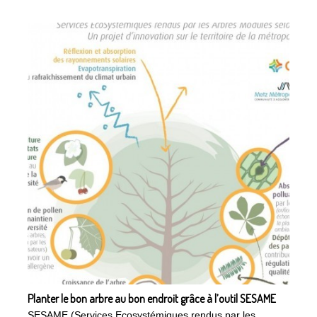
Planter le bon arbre au bon endroit grâce à l’outil SESAME
SESAME (Services Ecosystémiques rendus par les