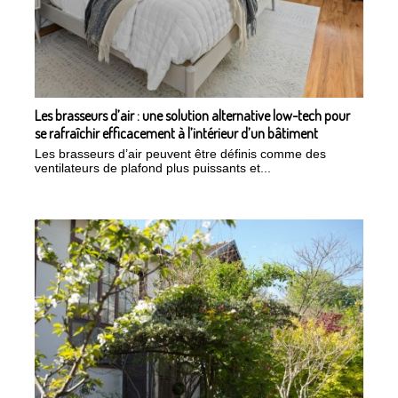
Les brasseurs d’air : une solution alternative low-tech pour
se rafraîchir efficacement à l’intérieur d’un bâtiment
Les brasseurs d’air peuvent être définis comme des
ventilateurs de plafond plus puissants et...