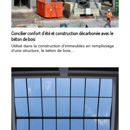
Concilier confort d’été et construction décarbonée avec le
béton de bois
Utilisé dans la construction d’immeubles en remplissage
d’une structure, le béton de bois,...