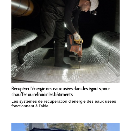
Récupérer l’énergie des eaux usées dans les égouts pour
chauffer ou refroidir les bâtiments
Les systèmes de récupération d’énergie des eaux usées
fonctionnent à l’aide...