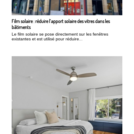
Film solaire : réduire l’apport solaire des vitres dans les
bâtiments
Le film solaire se pose directement sur les fenêtres
existantes et est utilisé pour réduire...