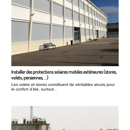
Installer des protections solaires mobiles extérieures (stores,
volets, persiennes, …)
Les volets et stores constituent de véritables atouts pour
le confort d’été, surtout...