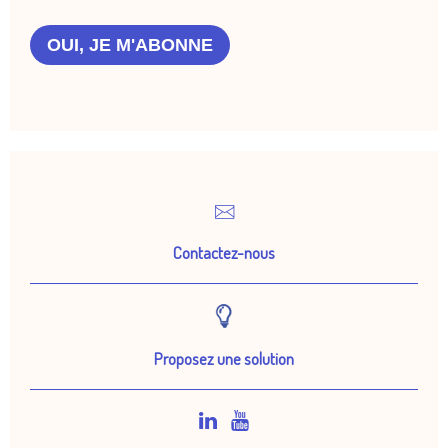
OUI, JE M'ABONNE
Contactez-nous
Proposez une solution