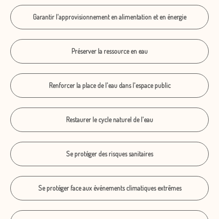
Garantir l'approvisionnement en alimentation et en énergie
Préserver la ressource en eau
Renforcer la place de l'eau dans l'espace public
Restaurer le cycle naturel de l'eau
Se protéger des risques sanitaires
Se protéger face aux événements climatiques extrêmes