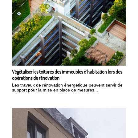
Végétaliser les toitures des immeubles d’habitation lors des
opérations de rénovation
Les travaux de rénovation énergétique peuvent servir de
support pour la mise en place de mesures...