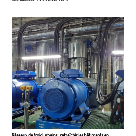
Réseaux de froid urbains : rafraîchir les bâtiments en