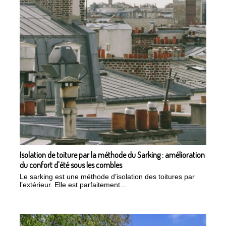
Isolation de toiture par la méthode du Sarking : amélioration
du confort d'été sous les combles
Le sarking est une méthode d’isolation des toitures par
l’extérieur. Elle est parfaitement...