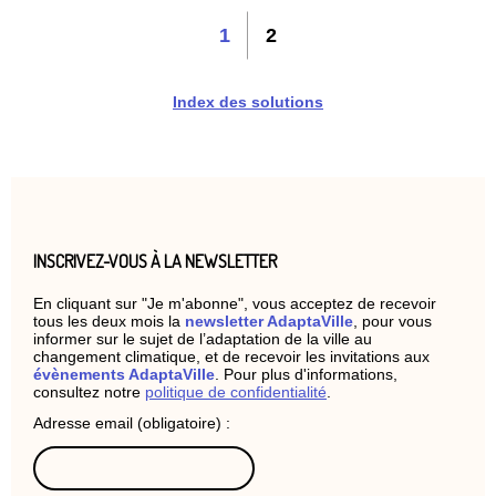
1
2
Index des solutions
INSCRIVEZ-VOUS À LA NEWSLETTER
En cliquant sur "Je m'abonne", vous acceptez de recevoir
tous les deux mois la
newsletter AdaptaVille
, pour vous
informer sur le sujet de l’adaptation de la ville au
changement climatique, et de recevoir les invitations aux
évènements AdaptaVille
. Pour plus d'informations,
consultez notre
politique de confidentialité
.
Adresse email (obligatoire) :