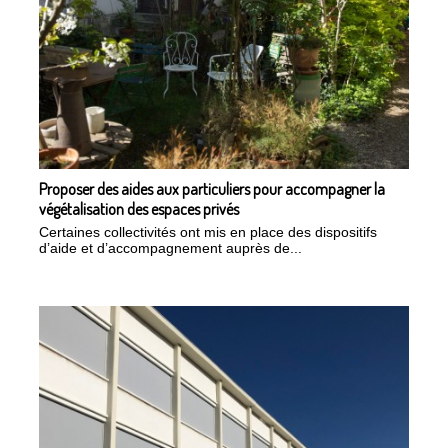
Proposer des aides aux particuliers pour accompagner la
végétalisation des espaces privés
Certaines collectivités ont mis en place des dispositifs
d’aide et d’accompagnement auprès de...