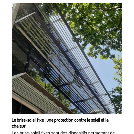
Le brise-soleil fixe : une protection contre le soleil et la
chaleur
Les brise-soleil fixes sont des dispositifs permettant de