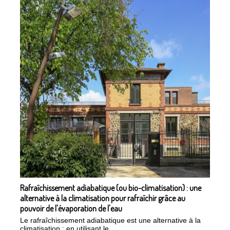
Rafraîchissement adiabatique (ou bio-climatisation) : une
alternative à la climatisation pour rafraîchir grâce au
pouvoir de l'évaporation de l'eau
Le rafraîchissement adiabatique est une alternative à la
climatisation : en utilisant le...