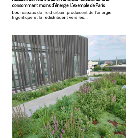
consommant moins d'énergie. L'exemple de Paris
Les réseaux de froid urbain produisent de l'énergie
frigorifique et la redistribuent vers les...