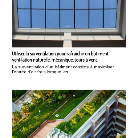
Utiliser la surventilation pour rafraîchir un bâtiment :
ventilation naturelle, mécanique, tours à vent
La surventilation d’un bâtiment consiste à maximiser
l’entrée d’air frais lorsque les...