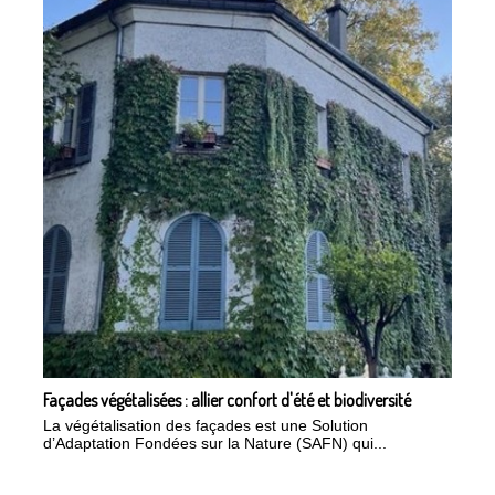
Façades végétalisées : allier confort d'été et biodiversité
La végétalisation des façades est une Solution
d’Adaptation Fondées sur la Nature (SAFN) qui...