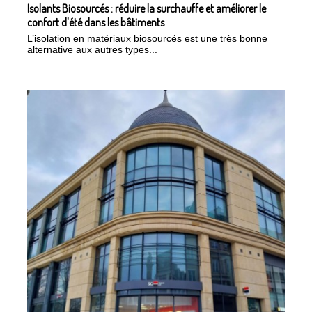
Isolants Biosourcés : réduire la surchauffe et améliorer le
confort d'été dans les bâtiments
L’isolation en matériaux biosourcés est une très bonne
alternative aux autres types...