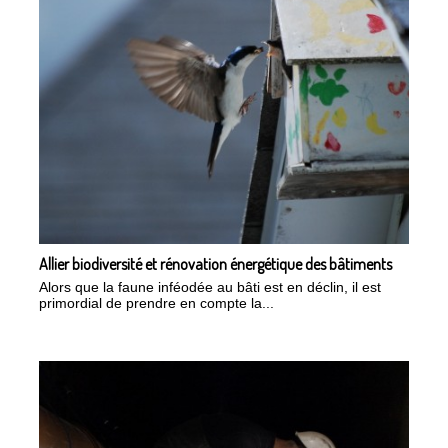
Allier biodiversité et rénovation énergétique des bâtiments
Alors que la faune inféodée au bâti est en déclin, il est
primordial de prendre en compte la...