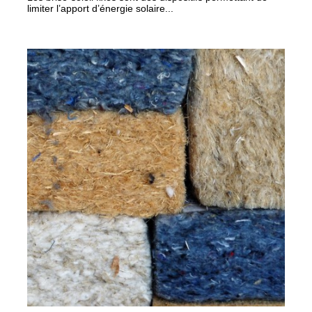
limiter l’apport d’énergie solaire...