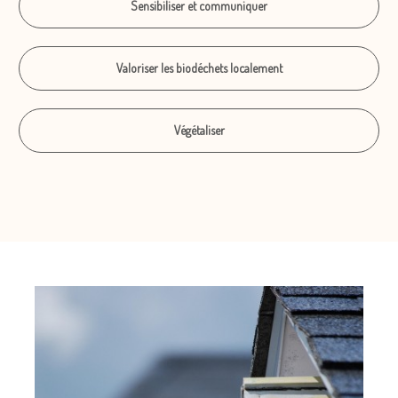
Sensibiliser et communiquer
Valoriser les biodéchets localement
Végétaliser