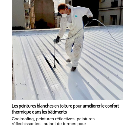
Les peintures blanches en toiture pour améliorer le confort
thermique dans les bâtiments
Coolroofing, peintures réflectives, peintures
réfléchissantes : autant de termes pour...