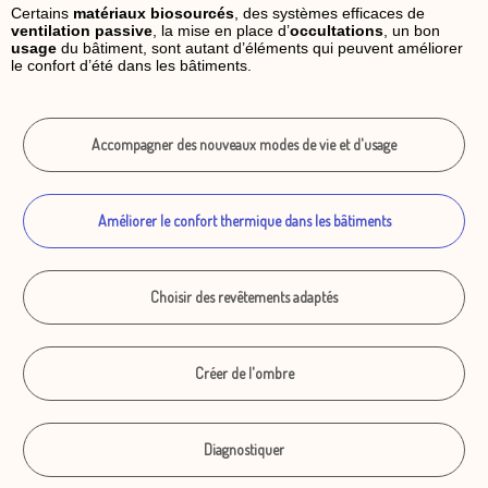
Certains
matériaux biosourcés
, des systèmes efficaces de
ventilation passive
, la mise en place d’
occultations
, un bon
usage
du bâtiment, sont autant d’éléments qui peuvent améliorer
le confort d’été dans les bâtiments.
Accompagner des nouveaux modes de vie et d'usage
Améliorer le confort thermique dans les bâtiments
Choisir des revêtements adaptés
Créer de l'ombre
Diagnostiquer