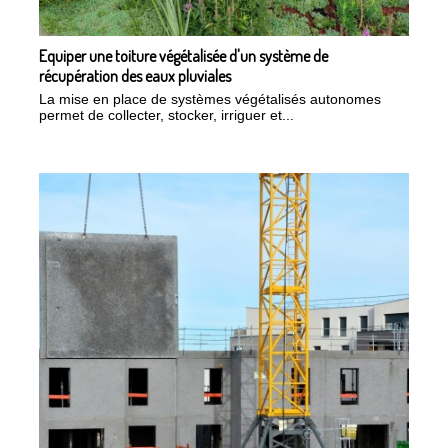
Equiper une toiture végétalisée d'un système de
récupération des eaux pluviales
La mise en place de systèmes végétalisés autonomes
permet de collecter, stocker, irriguer et...