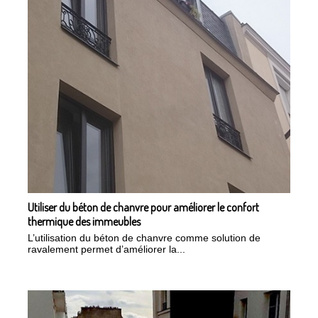
Utiliser du béton de chanvre pour améliorer le confort
thermique des immeubles
L’utilisation du béton de chanvre comme solution de
ravalement permet d’améliorer la...