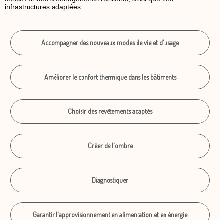
infrastructures adaptées.
Accompagner des nouveaux modes de vie et d'usage
Améliorer le confort thermique dans les bâtiments
Choisir des revêtements adaptés
Créer de l'ombre
Diagnostiquer
Garantir l'approvisionnement en alimentation et en énergie