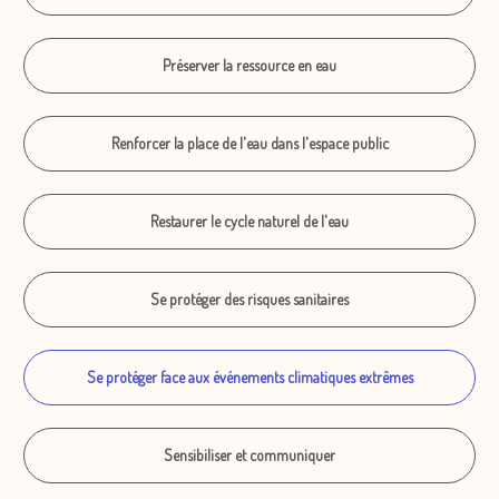
Préserver la ressource en eau
Renforcer la place de l'eau dans l'espace public
Restaurer le cycle naturel de l'eau
Se protéger des risques sanitaires
Se protéger face aux événements climatiques extrêmes
Sensibiliser et communiquer