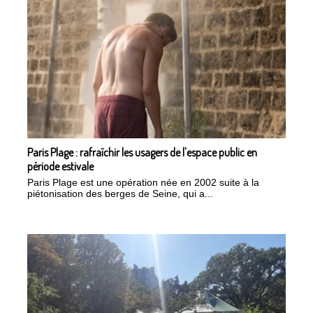
Paris Plage : rafraîchir les usagers de l'espace public en
période estivale
Paris Plage est une opération née en 2002 suite à la
piétonisation des berges de Seine, qui a...