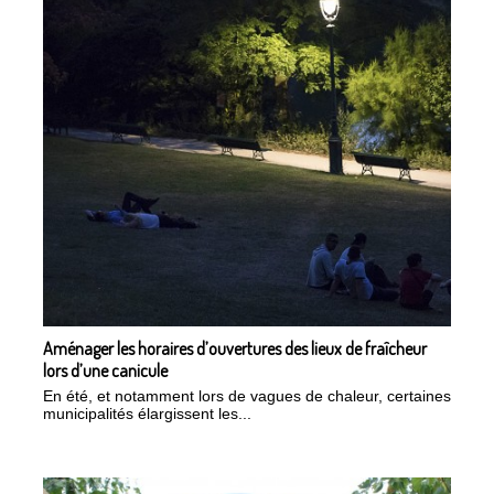
Aménager les horaires d’ouvertures des lieux de fraîcheur
lors d’une canicule
En été, et notamment lors de vagues de chaleur, certaines
municipalités élargissent les...