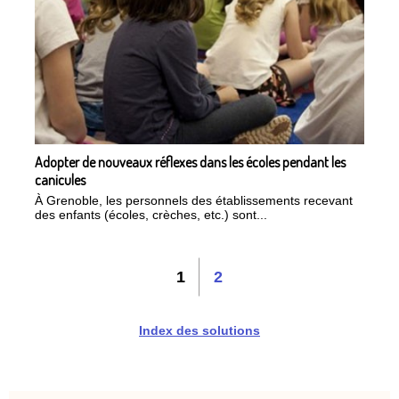
Adopter de nouveaux réflexes dans les écoles pendant les
canicules
À Grenoble, les personnels des établissements recevant
des enfants (écoles, crèches, etc.) sont...
1
2
Index des solutions