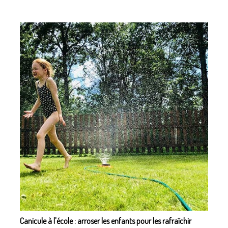
Canicule à l'école : arroser les enfants pour les rafraîchir