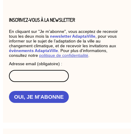
INSCRIVEZ-VOUS À LA NEWSLETTER
En cliquant sur "Je m'abonne", vous acceptez de recevoir
tous les deux mois la
newsletter AdaptaVille
, pour vous
informer sur le sujet de l’adaptation de la ville au
changement climatique, et de recevoir les invitations aux
évènements AdaptaVille
. Pour plus d'informations,
consultez notre
politique de confidentialité
.
Adresse email (obligatoire) :
OUI, JE M'ABONNE