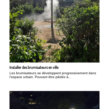
Installer des brumisateurs en ville
Les brumisateurs se développent progressivement dans
l’espace urbain. Pouvant être pilotés à...