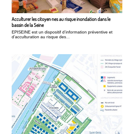
Acculturer les citoyen·nes au risque inondation dans le
bassin de la Seine
EPISEINE est un dispositif d’information préventive et
d’acculturation au risque des...