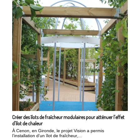
Créer des îlots de fraîcheur modulaires pour atténuer l'effet
d'îlot de chaleur
À Cenon, en Gironde, le projet Vision a permis
l’installation d’un îlot de fraîcheur,...