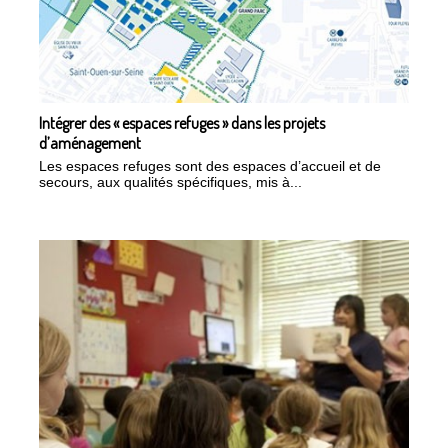
Intégrer des « espaces refuges » dans les projets
d’aménagement
Les espaces refuges sont des espaces d’accueil et de
secours, aux qualités spécifiques, mis à...