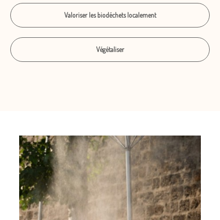
Valoriser les biodéchets localement
Végétaliser