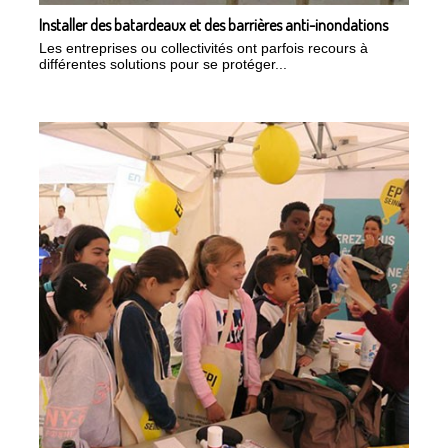
Installer des batardeaux et des barrières anti-inondations
Les entreprises ou collectivités ont parfois recours à
différentes solutions pour se protéger...