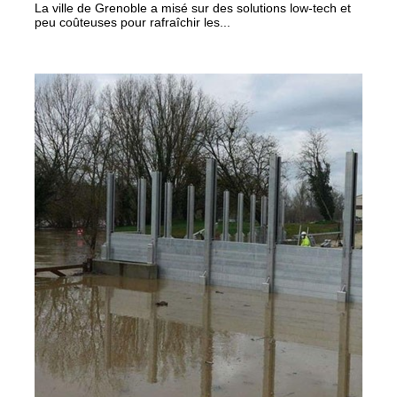
La ville de Grenoble a misé sur des solutions low-tech et
peu coûteuses pour rafraîchir les...