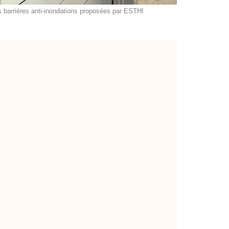
s barrières anti-inondations proposées par ESTHI