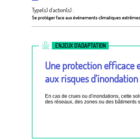
Type(s) d'action(s) :
Se protéger face aux événements climatiques extrême
ENJEUX D'ADAPTATION
Une protection efficace e
aux risques d’inondation
En cas de crues ou d'inondations, cette so
des réseaux, des zones ou des bâtiments s