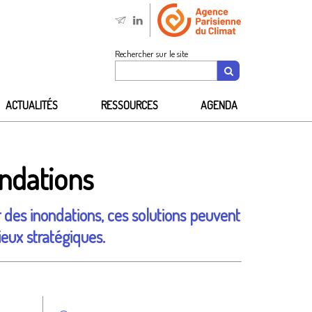
Rechercher sur le site
ACTUALITÉS
RESSOURCES
AGENDA
ondations
r des inondations, ces solutions peuvent
lieux stratégiques.