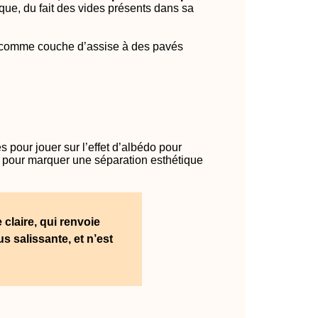
que, du fait des vides présents dans sa
comme couche d’assise à des pavés
 pour jouer sur l’effet d’albédo pour
n, pour marquer une séparation esthétique
 claire, qui renvoie
s salissante, et n’est