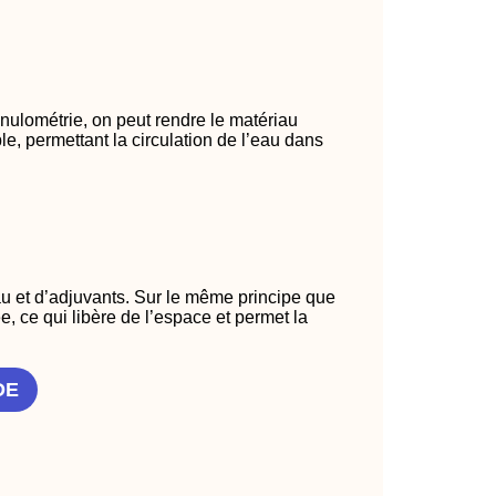
anulométrie, on peut rendre le matériau
e, permettant la circulation de l’eau dans
u et d’adjuvants. Sur le même principe que
e, ce qui libère de l’espace et permet la
DE