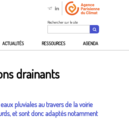
Rechercher sur le site
ACTUALITÉS
RESSOURCES
AGENDA
ons drainants
eaux pluviales au travers de la voirie
 lourds, et sont donc adaptés notamment