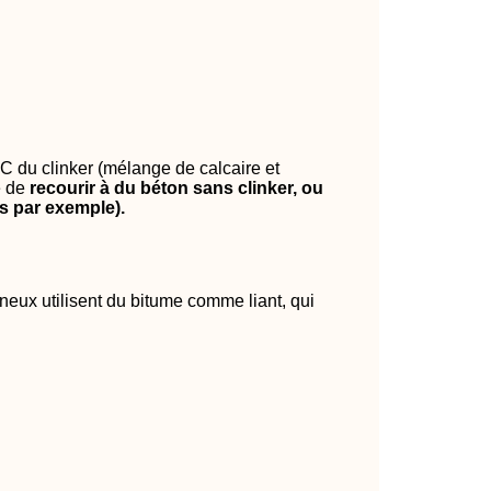
C du clinker (mélange de calcaire et
é de
recourir à du béton sans clinker, ou
s par exemple).
neux utilisent du bitume comme liant, qui