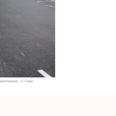
tationnement - © Colas