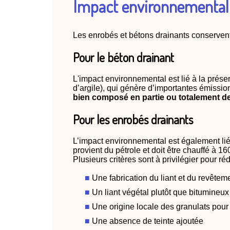
Impact environnemental
Les enrobés et bétons drainants conserven
Pour le béton drainant
L'impact environnemental est lié à la prés
d’argile), qui génère d’importantes émissi
bien composé en partie ou totalement de
Pour les enrobés drainants
L’impact environnemental est également lié 
provient du pétrole et doit être chauffé à 1
Plusieurs critères sont à privilégier pour r
Une fabrication du liant et du revêtem
Un liant végétal plutôt que bitumineux
Une origine locale des granulats pour
Une absence de teinte ajoutée