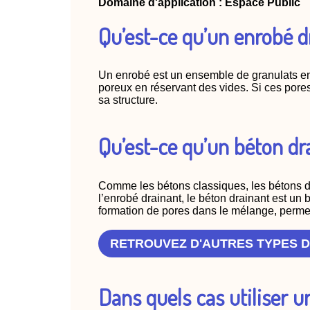
Domaine d'application : Espace Public
Qu’est-ce qu’un enrobé d
Un enrobé est un ensemble de granulats ento
poreux en réservant des vides. Si ces pores
sa structure.
Qu’est-ce qu’un béton dr
Comme les bétons classiques, les bétons dr
l’enrobé drainant, le béton drainant est un 
formation de pores dans le mélange, permett
RETROUVEZ D'AUTRES TYPES D
Dans quels cas utiliser 