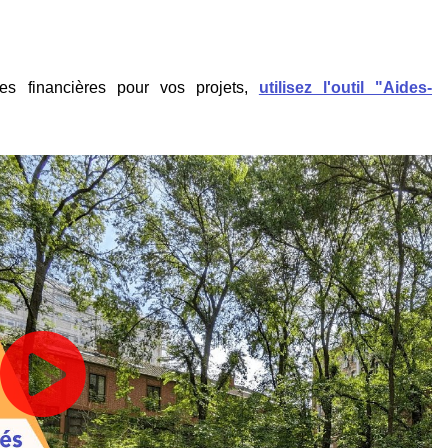
es financières pour vos projets,
utilisez l'outil "Aides-