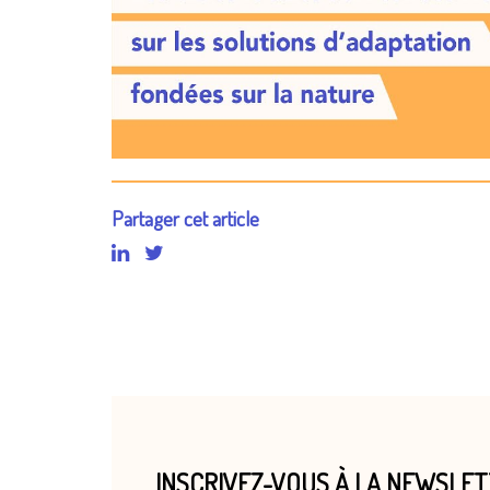
Partager cet article
INSCRIVEZ-VOUS À LA NEWSLE