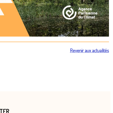
Revenir aux actualités
TTER