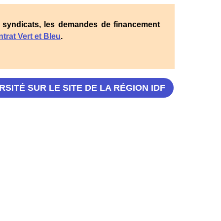
 syndicats, les demandes de financement
trat Vert et Bleu
.
SITÉ SUR LE SITE DE LA RÉGION IDF