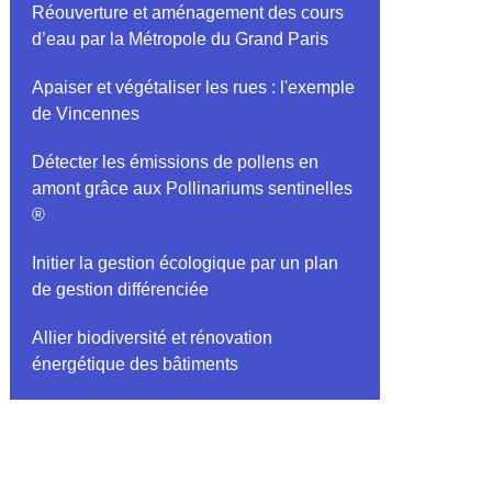
Réouverture et aménagement des cours
d’eau par la Métropole du Grand Paris
Apaiser et végétaliser les rues : l'exemple
de Vincennes
Détecter les émissions de pollens en
amont grâce aux Pollinariums sentinelles
®
Initier la gestion écologique par un plan
de gestion différenciée
Allier biodiversité et rénovation
énergétique des bâtiments