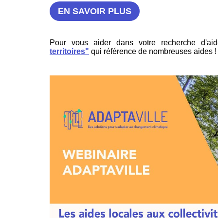
EN SAVOIR PLUS
Pour vous aider dans votre recherche d'aid
territoires"
qui référence de nombreuses aides !