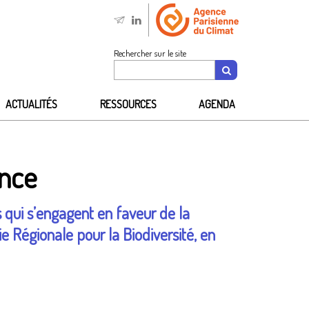
Rechercher sur le site
ACTUALITÉS
RESSOURCES
AGENDA
ance
s qui s’engagent en faveur de la
ie Régionale pour la Biodiversité, en