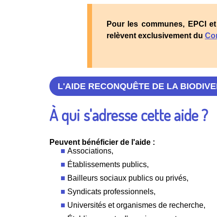
Pour les communes, EPCI et
relèvent exclusivement du
Con
L'AIDE RECONQUÊTE DE LA BIODIVER
À qui s'adresse cette aide ?
Peuvent bénéficier de l'aide :
Associations,
Établissements publics,
Bailleurs sociaux publics ou privés,
Syndicats professionnels,
Universités et organismes de recherche,