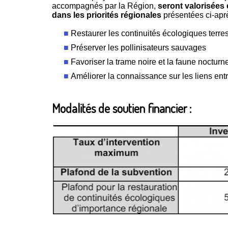
accompagnés par la Région,
seront valorisées e
dans les priorités régionales
présentées ci-apr
Restaurer les continuités écologiques terres
Préserver les pollinisateurs sauvages
Favoriser la trame noire et la faune nocturn
Améliorer la connaissance sur les liens entr
Modalités de soutien financier :