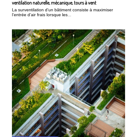
ventilation naturelle, mécanique, tours à vent
La surventilation d’un bâtiment consiste à maximiser
l’entrée d’air frais lorsque les...