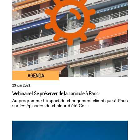
AGENDA
23 juin 2021
Webinaire | Se préserver de la canicule à Paris
Au programme L’impact du changement climatique à Paris
sur les épisodes de chaleur d’été Ce...