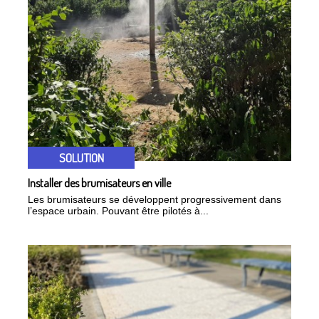
SOLUTION
Installer des brumisateurs en ville
Les brumisateurs se développent progressivement dans
l’espace urbain. Pouvant être pilotés à...