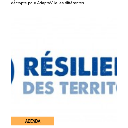
décrypte pour AdaptaVille les différentes...
AGENDA