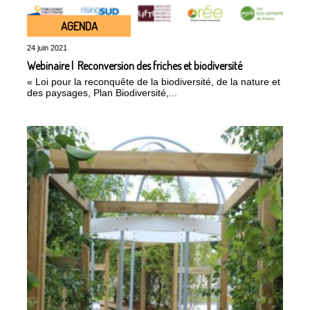
AGENDA
24 juin 2021
Webinaire | Reconversion des friches et biodiversité
« Loi pour la reconquête de la biodiversité, de la nature et
des paysages, Plan Biodiversité,...