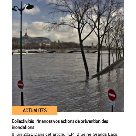
ACTUALITES
Collectivités : financez vos actions de prévention des
inondations
8 juin 2021 Dans cet article, l'EPTB Seine Grands Lacs