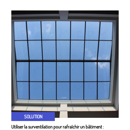
SOLUTION
Utiliser la surventilation pour rafraîchir un bâtiment :