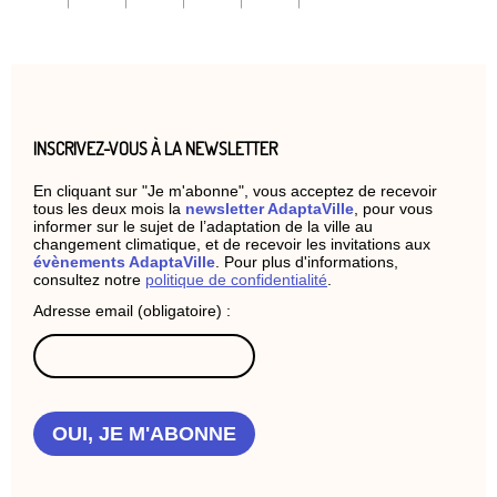
INSCRIVEZ-VOUS À LA NEWSLETTER
En cliquant sur "Je m'abonne", vous acceptez de recevoir
tous les deux mois la
newsletter AdaptaVille
, pour vous
informer sur le sujet de l’adaptation de la ville au
changement climatique, et de recevoir les invitations aux
évènements AdaptaVille
. Pour plus d'informations,
consultez notre
politique de confidentialité
.
Adresse email (obligatoire) :
OUI, JE M'ABONNE