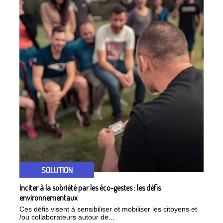
SOLUTION
Inciter à la sobriété par les éco-gestes : les défis
environnementaux
Ces défis visent à sensibiliser et mobiliser les citoyens et
/ou collaborateurs autour de...