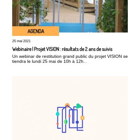
AGENDA
25 mai 2021
Webinaire | Projet VISION : résultats de 2 ans de suivis
Un webinar de restitution grand public du projet VISION se
tiendra le lundi 25 mai de 10h à 12h...