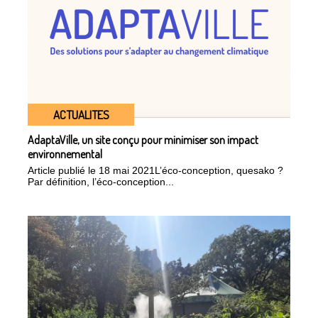
ACTUALITES
AdaptaVille, un site conçu pour minimiser son impact
environnemental
Article publié le 18 mai 2021L’éco-conception, quesako ?
Par définition, l’éco-conception...