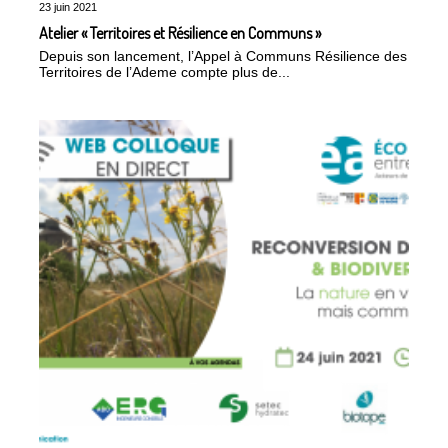
23 juin 2021
Atelier « Territoires et Résilience en Communs »
Depuis son lancement, l’Appel à Communs Résilience des
Territoires de l’Ademe compte plus de...