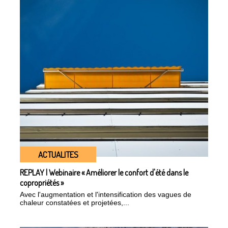
ACTUALITES
REPLAY | Webinaire « Améliorer le confort d'été dans le
copropriétés »
Avec l'augmentation et l'intensification des vagues de
chaleur constatées et projetées,...