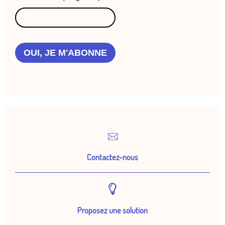
OUI, JE M'ABONNE
Contactez-nous
Proposez une solution