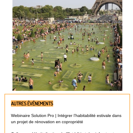
AUTRES ÉVÉNEMENTS
Webinaire Solution Pro | Intégrer l’habitabilité estivale dans
un projet de rénovation en copropriété