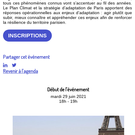
tous ces phénomènes connus vont s’accentuer au fil des années.
Le Plan Climat et la stratégie d’adaptation de Paris apportent des
réponses opérationnelles aux enjeux d’adaptation : agir plutôt que
subir, mieux connaître et appréhender ces enjeux afin de renforcer
la résilience du territoire parisien.
INSCRIPTIONS
Partager cet événement
Revenir à l'agenda
Début de l'événement
mardi 29 juin 2021
18h - 19h