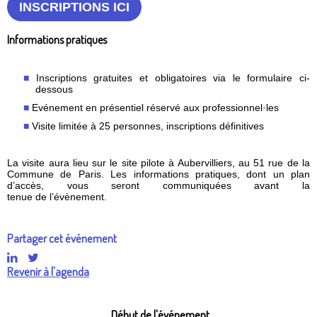
INSCRIPTIONS ICI
Informations pratiques
Inscriptions gratuites et obligatoires via le formulaire ci-
dessous
Evénement en présentiel réservé aux professionnel·les
Visite limitée à 25 personnes, inscriptions définitives
La visite aura lieu sur le site pilote à Aubervilliers, au 51 rue de la
Commune de Paris. Les informations pratiques, dont un plan
d’accès, vous seront communiquées avant la
tenue de l’évènement.
Partager cet événement
Revenir à l'agenda
Début de l'événement