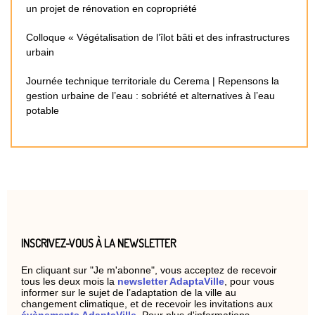
un projet de rénovation en copropriété
Colloque « Végétalisation de l’îlot bâti et des infrastructures
urbain
Journée technique territoriale du Cerema | Repensons la
gestion urbaine de l’eau : sobriété et alternatives à l’eau
potable
INSCRIVEZ-VOUS À LA NEWSLETTER
En cliquant sur "Je m'abonne", vous acceptez de recevoir
tous les deux mois la
newsletter AdaptaVille
, pour vous
informer sur le sujet de l’adaptation de la ville au
changement climatique, et de recevoir les invitations aux