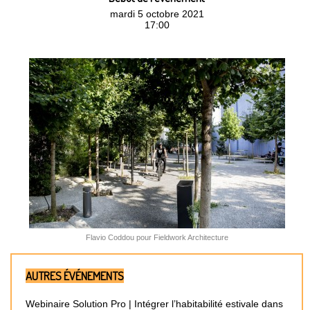
mardi 5 octobre 2021
17:00
Flavio Coddou pour Fieldwork Architecture
AUTRES ÉVÉNEMENTS
Webinaire Solution Pro | Intégrer l’habitabilité estivale dans