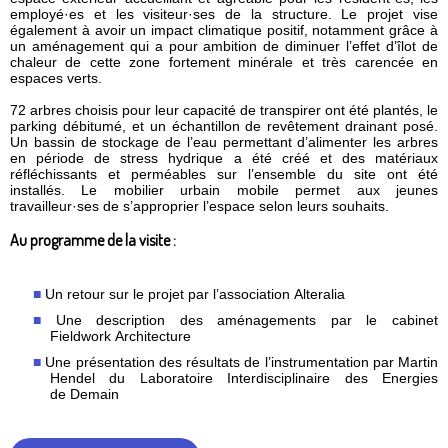
employé·es et les visiteur·ses de la structure. Le projet vise
également à avoir un impact climatique positif, notamment grâce à
un aménagement qui a pour ambition de diminuer l’effet d’îlot de
chaleur de cette zone fortement minérale et très carencée en
espaces verts.
72 arbres choisis pour leur capacité de transpirer ont été plantés, le
parking débitumé, et un échantillon de revêtement drainant posé.
Un bassin de stockage de l’eau permettant d’alimenter les arbres
en période de stress hydrique a été créé et des matériaux
réfléchissants et perméables sur l’ensemble du site ont été
installés. Le mobilier urbain mobile permet aux jeunes
travailleur·ses de s’approprier l’espace selon leurs souhaits.
Au programme de la visite :
Un retour sur le projet par l’association Alteralia
Une description des aménagements par le cabinet
Fieldwork Architecture
Une présentation des résultats de l’instrumentation par Martin
Hendel du Laboratoire Interdisciplinaire des Energies
de Demain