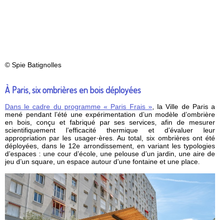
© Spie Batignolles
À Paris, six ombrières en bois déployées
Dans le cadre du programme « Paris Frais »
, la Ville de Paris a
mené pendant l’été une expérimentation d’un modèle d’ombrière
en bois, conçu et fabriqué par ses services, afin de mesurer
scientifiquement l’efficacité thermique et d’évaluer leur
appropriation par les usager·ères. Au total, six ombrières ont été
déployées, dans le 12e arrondissement, en variant les typologies
d’espaces : une cour d’école, une pelouse d’un jardin, une aire de
jeu d’un square, un espace autour d’une fontaine et une place.