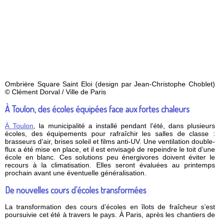
Ombrière Square Saint Eloi (design par Jean-Christophe Choblet)
© Clément Dorval / Ville de Paris
À Toulon, des écoles équipées face aux fortes chaleurs
À Toulon
, la municipalité a installé pendant l’été, dans plusieurs
écoles, des équipements pour rafraîchir les salles de classe :
brasseurs d’air, brises soleil et films anti-UV. Une ventilation double-
flux a été mise en place, et il est envisagé de repeindre le toit d’une
école en blanc. Ces solutions peu énergivores doivent éviter le
recours à la climatisation. Elles seront évaluées au printemps
prochain avant une éventuelle généralisation.
De nouvelles cours d’écoles transformées
La transformation des cours d’écoles en îlots de fraîcheur s’est
poursuivie cet été à travers le pays. À Paris, après les chantiers de