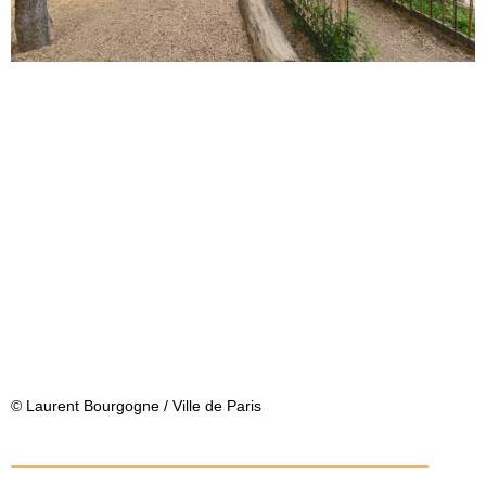
© Laurent Bourgogne / Ville de Paris