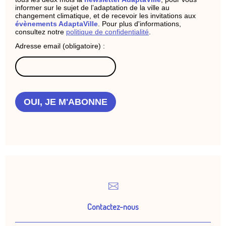
informer sur le sujet de l’adaptation de la ville au
changement climatique, et de recevoir les invitations aux
évènements AdaptaVille
. Pour plus d'informations,
consultez notre
politique de confidentialité
.
Adresse email (obligatoire) :
OUI, JE M'ABONNE
Contactez-nous