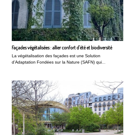
Façades végétalisées : allier confort d'été et biodiversité
La végétalisation des façades est une Solution
d’Adaptation Fondées sur la Nature (SAFN) qui...