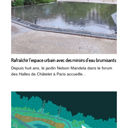
Rafraîchir l'espace urbain avec des miroirs d'eau brumisants
Depuis huit ans, le jardin Nelson Mandela dans le forum
des Halles de Châtelet à Paris accueille...