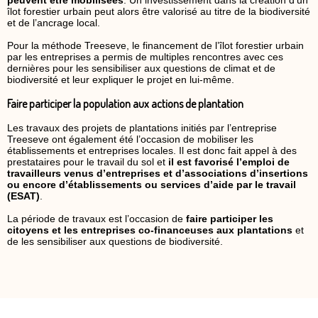
îlot forestier urbain peut alors être valorisé au titre de la biodiversité
et de l’ancrage local.
Pour la méthode Treeseve, le financement de l’îlot forestier urbain
par les entreprises a permis de multiples rencontres avec ces
dernières pour les sensibiliser aux questions de climat et de
biodiversité et leur expliquer le projet en lui-même.
Faire participer la population aux actions de plantation
Les travaux des projets de plantations initiés par l’entreprise
Treeseve ont également été l’occasion de mobiliser les
établissements et entreprises locales. Il est donc fait appel à des
prestataires pour le travail du sol et
il est favorisé l’emploi de
travailleurs venus d’entreprises et d’associations d’insertions
ou encore d’établissements ou services d’aide par le travail
(ESAT)
.
La période de travaux est l’occasion de
faire participer les
citoyens et les entreprises co-financeuses aux plantations
et
de les sensibiliser aux questions de biodiversité.