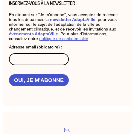
INSCRIVEZ-VOUS À LA NEWSLETTER
En cliquant sur "Je m'abonne", vous acceptez de recevoir
tous les deux mois la
newsletter AdaptaVille
, pour vous
informer sur le sujet de l’adaptation de la ville au
changement climatique, et de recevoir les invitations aux
évènements AdaptaVille
. Pour plus d'informations,
consultez notre
politique de confidentialité
.
Adresse email (obligatoire) :
OUI, JE M'ABONNE