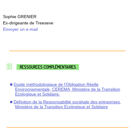
Sophie GRENIER
Ex-dirigeante de Treeseve
Envoyer un e-mail
RESSOURCES COMPLÉMENTAIRES
Guide méthodologique de l'Obligation Réelle
Environnementale, CEREMA, Ministère de la Transition
Ecologique et Solidaire.
Définition de la Responsabilité sociétale des entreprises,
Ministère de la Transition Ecologique et Solidaire