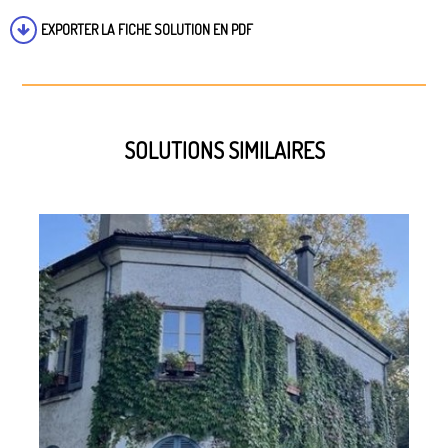
EXPORTER LA FICHE SOLUTION EN PDF
SOLUTIONS SIMILAIRES