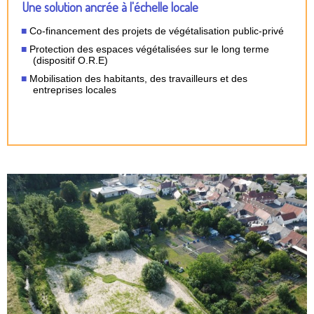
Une solution ancrée à l'échelle locale
Co-financement des projets de végétalisation public-privé
Protection des espaces végétalisées sur le long terme
(dispositif O.R.E)
Mobilisation des habitants, des travailleurs et des
entreprises locales