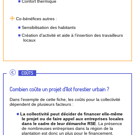
Confort thermique
Co-bénéfices autres :
Sensibilisation des habitants
Création d'activité et aide à l'insertion des travailleurs
locaux
COÛTS
Combien coûte un projet d’îlot forestier urbain ?
Dans l'exemple de cette fiche, les coûts pour la collectivité
dépendent de plusieurs facteurs :
La collectivité peut décider de financer elle-même
le projet ou de faire appel aux entreprises locales
dans le cadre de leur démarche RSE
. La présence
de nombreuses entreprises dans la région de la
plantation est donc un plus pour le financement,