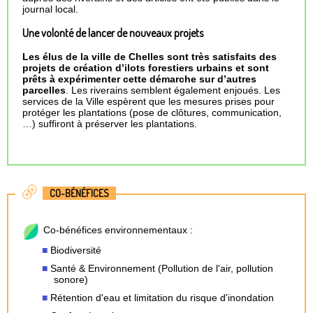
journal local.
Une volonté de lancer de nouveaux projets
Les élus de la ville de Chelles sont très satisfaits des
projets de création d’ilots forestiers urbains et sont
prêts à expérimenter cette démarche sur d’autres
parcelles
. Les riverains semblent également enjoués. Les
services de la Ville espèrent que les mesures prises pour
protéger les plantations (pose de clôtures, communication,
…) suffiront à préserver les plantations.
CO-BÉNÉFICES
Co-bénéfices environnementaux :
Biodiversité
Santé & Environnement (Pollution de l'air, pollution
sonore)
Rétention d'eau et limitation du risque d'inondation