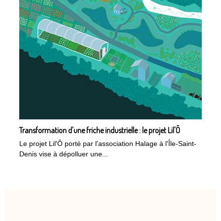
Transformation d'une friche industrielle : le projet Lil'Ô
Le projet Lil'Ô porté par l'association Halage à l'Île-Saint-
Denis vise à dépolluer une...