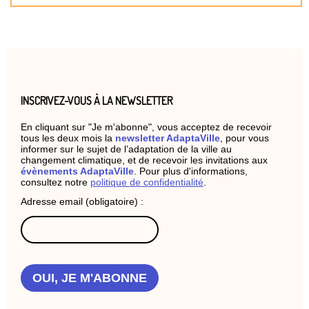
INSCRIVEZ-VOUS À LA NEWSLETTER
En cliquant sur "Je m'abonne", vous acceptez de recevoir
tous les deux mois la
newsletter AdaptaVille
, pour vous
informer sur le sujet de l’adaptation de la ville au
changement climatique, et de recevoir les invitations aux
évènements AdaptaVille
. Pour plus d'informations,
consultez notre
politique de confidentialité
.
Adresse email (obligatoire) :
OUI, JE M'ABONNE