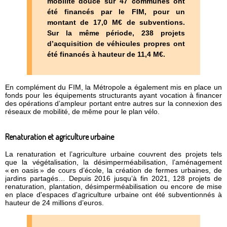
mobilité douce sur 47 communes ont
été financés par le FIM, pour un
montant de 17,0 M€ de subventions.
Sur la même période, 238 projets
d’acquisition de véhicules propres ont
été financés à hauteur de 11,4 M€.
En complément du FIM, la Métropole a également mis en place un
fonds pour les équipements structurants ayant vocation à financer
des opérations d’ampleur portant entre autres sur la connexion des
réseaux de mobilité, de même pour le plan vélo.
Renaturation et agriculture urbaine
La renaturation et l’agriculture urbaine couvrent des projets tels
que la végétalisation, la désimperméabilisation, l’aménagement
« en oasis » de cours d’école, la création de fermes urbaines, de
jardins partagés… Depuis 2016 jusqu’à fin 2021, 128 projets de
renaturation, plantation, désimperméabilisation ou encore de mise
en place d'espaces d'agriculture urbaine ont été subventionnés à
hauteur de 24 millions d’euros.