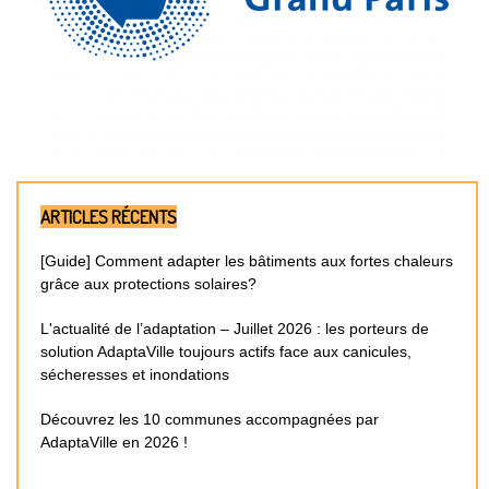
ARTICLES RÉCENTS
[Guide] Comment adapter les bâtiments aux fortes chaleurs
grâce aux protections solaires?
L'actualité de l’adaptation – Juillet 2026 : les porteurs de
solution AdaptaVille toujours actifs face aux canicules,
sécheresses et inondations
Découvrez les 10 communes accompagnées par
AdaptaVille en 2026 !