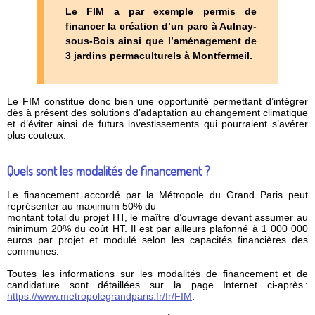
Le FIM a par exemple permis de
financer la création d’un parc à Aulnay-
sous-Bois ainsi que l’aménagement de
3 jardins permaculturels à Montfermeil.
Le FIM constitue donc bien une opportunité permettant d’intégrer
dès à présent des solutions d’adaptation au changement climatique
et d’éviter ainsi de futurs investissements qui pourraient s’avérer
plus couteux.
Quels sont les modalités de financement ?
Le financement accordé par la Métropole du Grand Paris peut
représenter au maximum 50% du
montant total du projet HT, le maître d’ouvrage devant assumer au
minimum 20% du coût HT. Il est par ailleurs plafonné à 1 000 000
euros par projet et modulé selon les capacités financières des
communes.
Toutes les informations sur les modalités de financement et de
candidature sont détaillées sur la page Internet ci-après :
https://www.metropolegrandparis.fr/fr/FIM
.