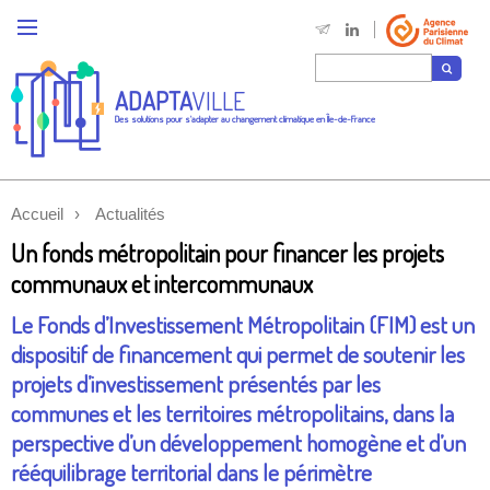
ADAPTA
VILLE
Des solutions pour s'adapter au changement climatique en Île-de-France
Accueil
Actualités
Un fonds métropolitain pour financer les projets
communaux et intercommunaux
Le Fonds d’Investissement Métropolitain (FIM) est un
dispositif de financement qui permet de soutenir les
projets d’investissement présentés par les
communes et les territoires métropolitains, dans la
perspective d’un développement homogène et d’un
rééquilibrage territorial dans le périmètre