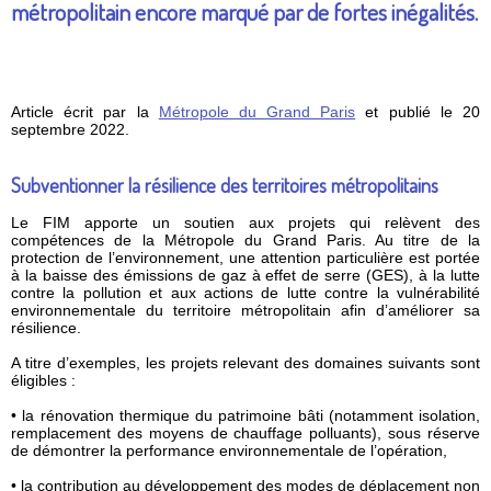
métropolitain encore marqué par de fortes inégalités.
Article écrit par la
Métropole du Grand Paris
et publié le 20
septembre 2022.
Subventionner la résilience des territoires métropolitains
Le FIM apporte un soutien aux projets qui relèvent des
compétences de la Métropole du Grand Paris. Au titre de la
protection de l’environnement, une attention particulière est portée
à la baisse des émissions de gaz à effet de serre (GES), à la lutte
contre la pollution et aux actions de lutte contre la vulnérabilité
environnementale du territoire métropolitain afin d’améliorer sa
résilience.
A titre d’exemples, les projets relevant des domaines suivants sont
éligibles :
• la rénovation thermique du patrimoine bâti (notamment isolation,
remplacement des moyens de chauffage polluants), sous réserve
de démontrer la performance environnementale de l’opération,
• la contribution au développement des modes de déplacement non