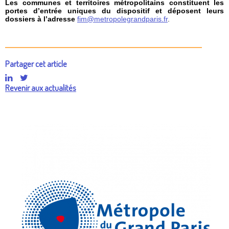
Les communes et territoires métropolitains constituent les
portes d’entrée uniques du dispositif
et déposent leurs
dossiers à l’adresse
fim@metropolegrandparis.fr
.
Partager cet article
Revenir aux actualités