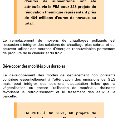
d’euros de subventions ont été
attribués via le FIM pour 328 projets de
rénovation thermique représentant près
de 464 millions d'euros de travaux au
total.
Le remplacement de moyens de chauffages polluants est
l’occasion d’intégrer des solutions de chauffage plus sobres et qui
peuvent utiliser des sources d’énergies renouvelables permettant
de produire de la chaleur et du froid.
Développer des mobilités plus durables
Le développement des modes de déplacement non polluants
contribue essentiellement à l’atténuation des émissions de GES
mais peut intégrer des solutions d’adaptation telles que la
végétalisation ou encore l’utilisation de matériaux drainants
favorisant le refroidissement et le traitement des eaux à la
parcelle.
De 2016 à fin 2021, 68 projets de