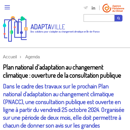
ADAPTA
VILLE
Des solutions pour s'adapter au changement climatique en Île-de-France
Accueil
Agenda
Plan national d’adaptation au changement
climatique : ouverture de la consultation publique
Dans le cadre des travaux sur le prochain Plan
national d’adaptation au changement climatique
(PNACC), une consultation publique est ouverte en
ligne à partir du vendredi 25 octobre 2024. Organisée
sur une période de deux mois, elle doit permettre à
chacun de donner son avis sur les grandes