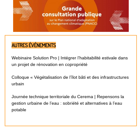
AUTRES ÉVÉNEMENTS
Webinaire Solution Pro | Intégrer l’habitabilité estivale dans
un projet de rénovation en copropriété
Colloque « Végétalisation de l’îlot bâti et des infrastructures
urbain
Journée technique territoriale du Cerema | Repensons la
gestion urbaine de l’eau : sobriété et alternatives à l’eau
potable