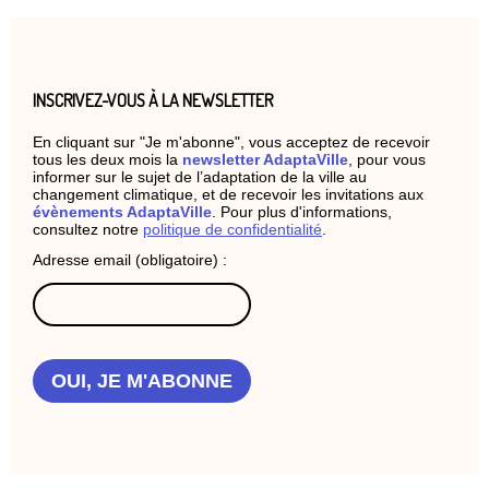
INSCRIVEZ-VOUS À LA NEWSLETTER
En cliquant sur "Je m'abonne", vous acceptez de recevoir
tous les deux mois la
newsletter AdaptaVille
, pour vous
informer sur le sujet de l’adaptation de la ville au
changement climatique, et de recevoir les invitations aux
évènements AdaptaVille
. Pour plus d'informations,
consultez notre
politique de confidentialité
.
Adresse email (obligatoire) :
OUI, JE M'ABONNE