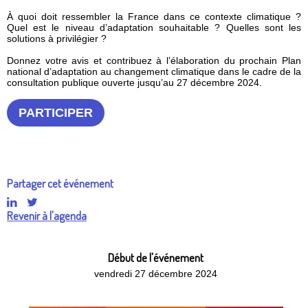
À quoi doit ressembler la France dans ce contexte climatique ?
Quel est le niveau d’adaptation souhaitable ? Quelles sont les
solutions à privilégier ?
Donnez votre avis et contribuez à l’élaboration du prochain Plan
national d’adaptation au changement climatique dans le cadre de la
consultation publique ouverte jusqu’au 27 décembre 2024.
PARTICIPER
Partager cet événement
Revenir à l'agenda
Début de l'événement
vendredi 27 décembre 2024