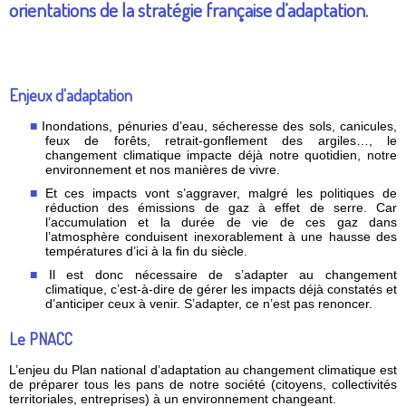
orientations de la stratégie française d’adaptation.
Enjeux d'adaptation
Inondations, pénuries d’eau, sécheresse des sols, canicules,
feux de forêts, retrait-gonflement des argiles…, le
changement climatique impacte déjà notre quotidien, notre
environnement et nos manières de vivre.
Et ces impacts vont s’aggraver, malgré les politiques de
réduction des émissions de gaz à effet de serre. Car
l’accumulation et la durée de vie de ces gaz dans
l’atmosphère conduisent inexorablement à une hausse des
températures d’ici à la fin du siècle.
Il est donc nécessaire de s’adapter au changement
climatique, c’est-à-dire de gérer les impacts déjà constatés et
d’anticiper ceux à venir. S’adapter, ce n’est pas renoncer.
Le PNACC
L’enjeu du Plan national d’adaptation au changement climatique est
de préparer tous les pans de notre société (citoyens, collectivités
territoriales, entreprises) à un environnement changeant.