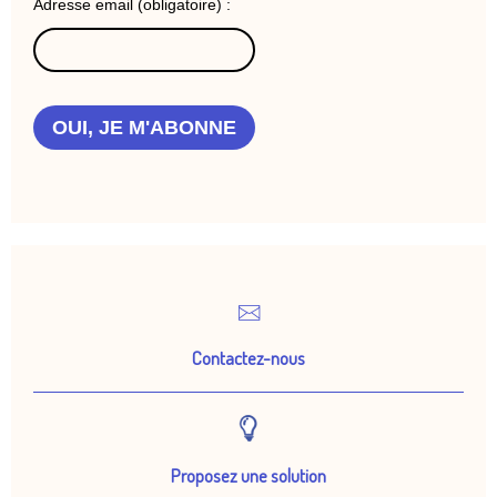
Adresse email (obligatoire) :
OUI, JE M'ABONNE
Contactez-nous
Proposez une solution