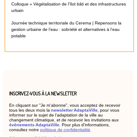
Colloque « Végétalisation de l’îlot bâti et des infrastructures
urbain
Journée technique territoriale du Cerema | Repensons la
gestion urbaine de l’eau : sobriété et alternatives à l’eau
potable
INSCRIVEZ-VOUS À LA NEWSLETTER
En cliquant sur "Je m'abonne", vous acceptez de recevoir
tous les deux mois la
newsletter AdaptaVille
, pour vous
informer sur le sujet de l’adaptation de la ville au
changement climatique, et de recevoir les invitations aux
évènements AdaptaVille
. Pour plus d'informations,
consultez notre
politique de confidentialité
.