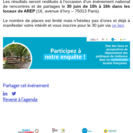
Les résultats seront restitués à l’occasion d’un évènement national
de rencontres et de partages le
30 juin de 10h à 16h dans les
locaux de AREP
(16, avenue d’Ivry – 75013 Paris).
Le nombre de places est limité mais n’hésitez pas d’ores et déjà à
manifester votre intérêt et vous inscrire pour le 30 juin via
ce lien
.
Partager cet événement
Revenir à l'agenda