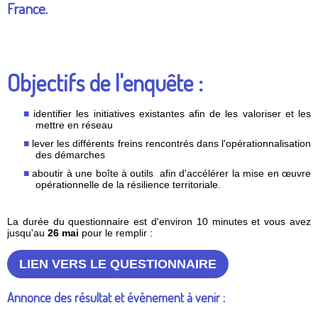
France.
Objectifs de l'enquête :
identifier les initiatives existantes afin de les valoriser et les
mettre en réseau
lever les différents freins rencontrés dans l'opérationnalisation
des démarches
aboutir à une boîte à outils afin d'accélérer la mise en œuvre
opérationnelle de la résilience territoriale.
La durée du questionnaire est d'environ 10 minutes et vous avez
jusqu'au
26 mai
pour le remplir :
LIEN VERS LE QUESTIONNAIRE
Annonce des résultat et évènement à venir :