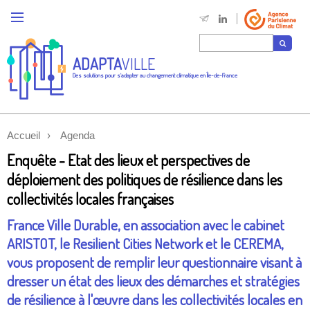
ADAPTA
VILLE
Des solutions pour s'adapter au changement climatique en Île-de-France
Accueil
Agenda
Enquête - Etat des lieux et perspectives de
déploiement des politiques de résilience dans les
collectivités locales françaises
France Ville Durable, en association avec le cabinet
ARISTOT, le Resilient Cities Network et le CEREMA,
vous proposent de remplir leur questionnaire visant à
dresser un état des lieux des démarches et stratégies
de résilience à l'œuvre dans les collectivités locales en