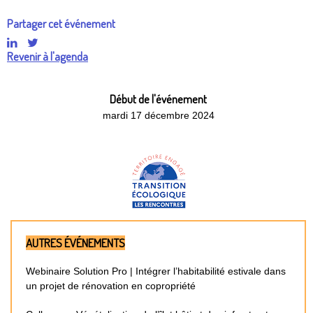
Partager cet événement
Revenir à l'agenda
Début de l'événement
mardi 17 décembre 2024
AUTRES ÉVÉNEMENTS
Webinaire Solution Pro | Intégrer l’habitabilité estivale dans
un projet de rénovation en copropriété