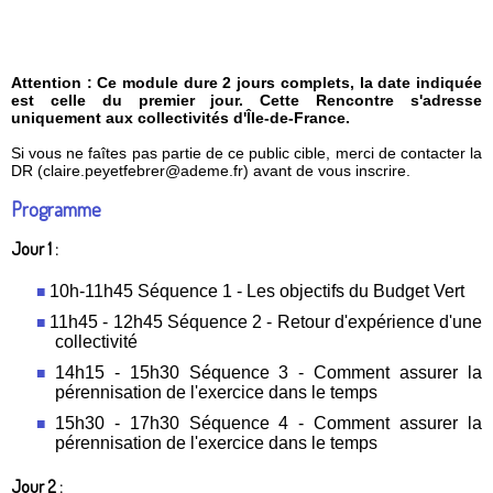
Attention : Ce module dure 2 jours complets, la date indiquée
est celle du premier jour. Cette Rencontre s'adresse
uniquement aux collectivités d'Île-de-France.
Si vous ne faîtes pas partie de ce public cible, merci de contacter la
DR (claire.peyetfebrer@ademe.fr) avant de vous inscrire.
Programme
Jour 1 :
10h-11h45
Séquence 1 - Les objectifs du Budget Vert
11h45 - 12h45 Séquence 2 - Retour d'expérience d'une
collectivité
14h15 - 15h30 Séquence 3 - Comment assurer la
pérennisation de l'exercice dans le temps
15h30 - 17h30 Séquence 4 - Comment assurer la
pérennisation de l'exercice dans le temps
Jour 2 :