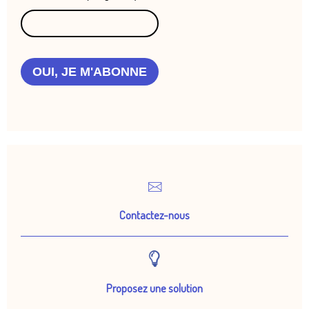
OUI, JE M'ABONNE
Contactez-nous
Proposez une solution