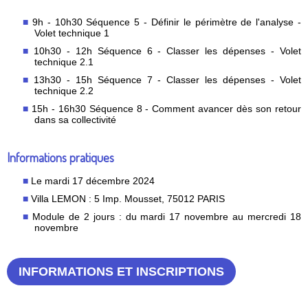
9h - 10h30 Séquence 5 - Définir le périmètre de l'analyse -
Volet technique 1
10h30 - 12h Séquence 6 - Classer les dépenses - Volet
technique 2.1
13h30 - 15h Séquence 7 - Classer les dépenses - Volet
technique 2.2
15h - 16h30 Séquence 8 - Comment avancer dès son retour
dans sa collectivité
Informations pratiques
Le mardi 17 décembre 2024
Villa LEMON : 5 Imp. Mousset, 75012 PARIS
Module de 2 jours : du mardi 17 novembre au mercredi 18
novembre
INFORMATIONS ET INSCRIPTIONS