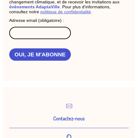
changement climatique, et de recevoir les invitations aux
évènements AdaptaVille
. Pour plus d'informations,
consultez notre
politique de confidentialité
.
Adresse email (obligatoire) :
OUI, JE M'ABONNE
Contactez-nous