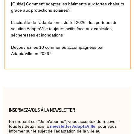
[Guide] Comment adapter les bâtiments aux fortes chaleurs
grâce aux protections solaires?
L'actualité de l’adaptation – Juillet 2026 : les porteurs de
solution AdaptaVille toujours actifs face aux canicules,
sécheresses et inondations
Découvrez les 10 communes accompagnées par
AdaptaVille en 2026 !
INSCRIVEZ-VOUS À LA NEWSLETTER
En cliquant sur "Je m'abonne", vous acceptez de recevoir
tous les deux mois la
newsletter AdaptaVille
, pour vous
informer sur le sujet de l’adaptation de la ville au