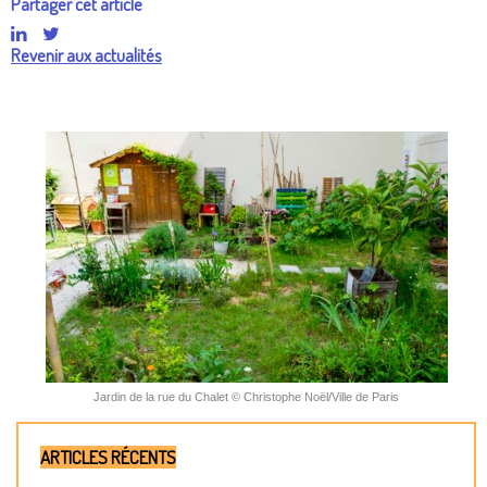
Partager cet article
Revenir aux actualités
Jardin de la rue du Chalet © Christophe Noël/Ville de Paris
ARTICLES RÉCENTS