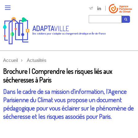
ADAPTA
VILLE
Des solutions pour s'adapter au changement climatique en Île-de-France
Accueil
Actualités
Brochure | Comprendre les risques liés aux
sécheresses à Paris
Dans le cadre de sa mission d’information, l’Agence
Parisienne du Climat vous propose un document
pédagogique pour vous éclairer sur le phénomène de
sécheresse et les risques associés pour Paris.