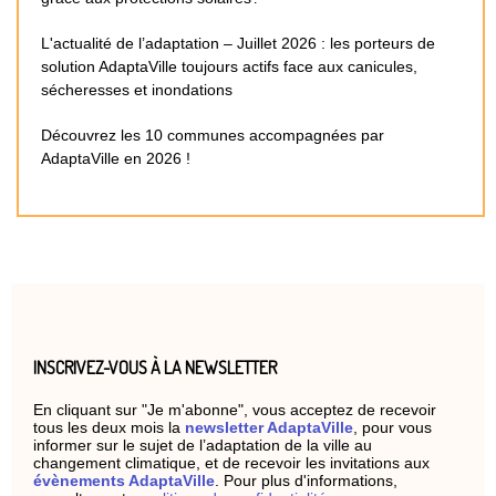
L'actualité de l’adaptation – Juillet 2026 : les porteurs de
solution AdaptaVille toujours actifs face aux canicules,
sécheresses et inondations
Découvrez les 10 communes accompagnées par
AdaptaVille en 2026 !
INSCRIVEZ-VOUS À LA NEWSLETTER
En cliquant sur "Je m'abonne", vous acceptez de recevoir
tous les deux mois la
newsletter AdaptaVille
, pour vous
informer sur le sujet de l’adaptation de la ville au
changement climatique, et de recevoir les invitations aux
évènements AdaptaVille
. Pour plus d'informations,