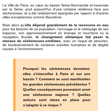
La Ville de Paris, au cœur du bassin Seine-Normandie et traversée
par la Seine, jouit aujourd’hui d’une certaine résilience face aux
sécheresses, et a été relativement épargnée par rapport à d’autres
villes européennes comme Barcelone.
Mais alors qu’
elle dépend grandement de la ressource en eau
pour les besoins de sa population, l’arrosage et le nettoyage de ses
espaces, son approvisionnement en énergie et nourriture ou la
navigation fluviale,
le changement climatique fait peser la
menace de sécheresses extrêmes
, avec un risque de pénuries,
de bouleversement de certaines activités humaines et de dégâts
causés à l’environnement.
Pourquoi les sécheresses devraient-
elles s’intensifier à Paris et sur son
bassin ? Comment se sont manifestées
les grandes sécheresses précédentes ?
Quelles conséquences pourraient avoir
une sécheresse majeure ? Quelles
actions sont mises en place pour
s’adapter à ce risque ?