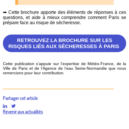
➡
Cette brochure apporte des éléments de réponses à ces
questions, et aide à mieux comprendre comment Paris se
prépare face au risque de sécheresse.
RETROUVEZ LA BROCHURE SUR LES
RISQUES LIÉS AUX SÉCHERESSES À PARIS
Cette publication s’appuie sur l’expertise de Météo-France, de la
Ville de Paris et de l’Agence de l’eau Seine-Normandie que nous
remercions pour leur contribution.
Partager cet article
Revenir aux actualités