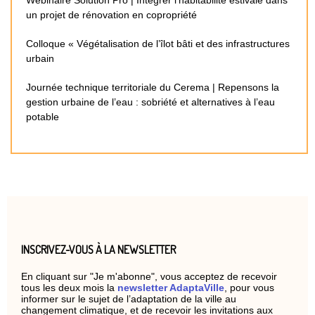
un projet de rénovation en copropriété
Colloque « Végétalisation de l’îlot bâti et des infrastructures
urbain
Journée technique territoriale du Cerema | Repensons la
gestion urbaine de l’eau : sobriété et alternatives à l’eau
potable
INSCRIVEZ-VOUS À LA NEWSLETTER
En cliquant sur "Je m'abonne", vous acceptez de recevoir
tous les deux mois la
newsletter AdaptaVille
, pour vous
informer sur le sujet de l’adaptation de la ville au
changement climatique, et de recevoir les invitations aux