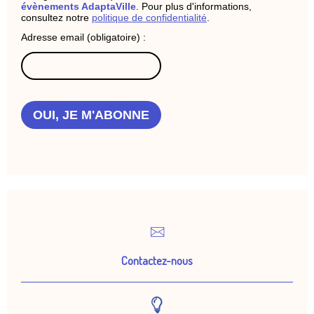
évènements AdaptaVille
. Pour plus d'informations,
consultez notre
politique de confidentialité
.
Adresse email (obligatoire) :
OUI, JE M'ABONNE
Contactez-nous