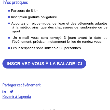
Infos pratiques
Parcours de 8 km
Inscription gratuite obligatoire
Apportez un pique-nique, de l’eau et des vêtements adaptés
à la météo, ainsi que des chaussures de randonnée ou de
sport
Un e-mail vous sera envoyé 3 jours avant la date de
l'événement, précisant notamment le lieu de rendez-vous
Les inscriptions sont limitées à 65 personnes
INSCRIVEZ-VOUS À LA BALADE ICI
Partager cet événement
Revenir à l'agenda