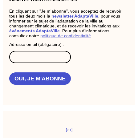
En cliquant sur "Je m'abonne", vous acceptez de recevoir
tous les deux mois la
newsletter AdaptaVille
, pour vous
informer sur le sujet de l’adaptation de la ville au
changement climatique, et de recevoir les invitations aux
évènements AdaptaVille
. Pour plus d'informations,
consultez notre
politique de confidentialité
.
Adresse email (obligatoire) :
OUI, JE M'ABONNE