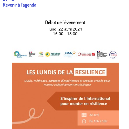
Revenir à l'agenda
Début de l'événement
lundi 22 avril 2024
16:00 - 18:00