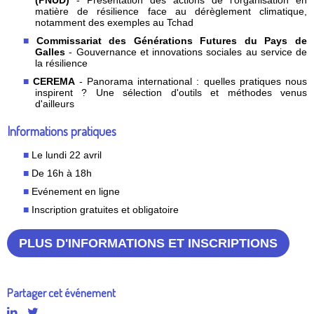
matière de résilience face au dérèglement climatique,
notamment des exemples au Tchad
Commissariat des Générations Futures du Pays de
Galles
- Gouvernance et innovations sociales au service de
la résilience
CEREMA
- Panorama international : quelles pratiques nous
inspirent ? Une sélection d'outils et méthodes venus
d'ailleurs
Informations pratiques
Le lundi 22 avril
De 16h à 18h
Evénement en ligne
Inscription gratuites et obligatoire
PLUS D'INFORMATIONS ET INSCRIPTIONS
Partager cet événement