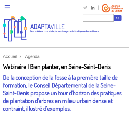
ADAPTA
VILLE
Des solutions pour s'adapter au changement climatique en Île-de-France
Accueil
Agenda
Webinaire | Bien planter, en Seine-Saint-Denis
De la conception de la fosse à la première taille de
formation, le Conseil Départemental de la Seine-
Saint-Denis propose un tour d'horizon des pratiques
de plantation d'arbres en milieu urbain dense et
contraint, illustré d'exemples.