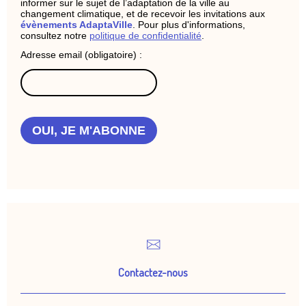
informer sur le sujet de l’adaptation de la ville au
changement climatique, et de recevoir les invitations aux
évènements AdaptaVille
. Pour plus d'informations,
consultez notre
politique de confidentialité
.
Adresse email (obligatoire) :
OUI, JE M'ABONNE
Contactez-nous