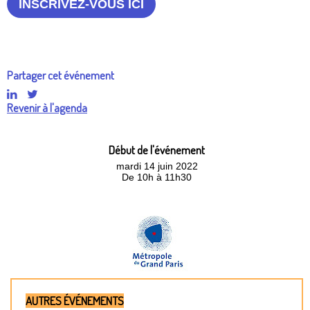
INSCRIVEZ-VOUS ICI
Partager cet événement
Revenir à l'agenda
Début de l'événement
mardi 14 juin 2022
De 10h à 11h30
AUTRES ÉVÉNEMENTS