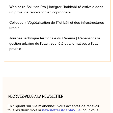
Webinaire Solution Pro | Intégrer l’habitabilité estivale dans
un projet de rénovation en copropriété
Colloque « Végétalisation de l’îlot bâti et des infrastructures
urbain
Journée technique territoriale du Cerema | Repensons la
gestion urbaine de l’eau : sobriété et alternatives à l’eau
potable
INSCRIVEZ-VOUS À LA NEWSLETTER
En cliquant sur "Je m'abonne", vous acceptez de recevoir
tous les deux mois la
newsletter AdaptaVille
, pour vous