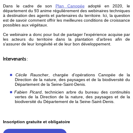
Dans le cadre de son
Plan Canopée
adopté en 2020, le
département du 93 anime régulièrement des webinaires techniques
à destination des agents et partenaires du territoire. Ici, la question
est de savoir comment offrir les meilleures conditions de croissance
possibles aux végétaux.
Ce webinaire a donc pour but de partager l'expérience acquise par
les acteurs du territoire dans la plantation d'arbres afin de
s'assurer de leur longévité et de leur bon développement.
Intervenants :
Cécile Rauscher
, chargée d’opérations Canopée de la
Direction de la nature, des paysages et de la biodiversité du
Département de la Seine-Saint-Denis.
Fabien Picard
, technicien arbre du bureau des continuités
vertes de la Direction de la nature, des paysages et de la
biodiversité du Département de la Seine-Saint-Denis.
Inscription gratuite et obligatoire