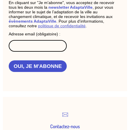
En cliquant sur "Je m'abonne", vous acceptez de recevoir
tous les deux mois la
newsletter AdaptaVille
, pour vous
informer sur le sujet de l’adaptation de la ville au
changement climatique, et de recevoir les invitations aux
évènements AdaptaVille
. Pour plus d'informations,
consultez notre
politique de confidentialité
.
Adresse email (obligatoire) :
OUI, JE M'ABONNE
Contactez-nous