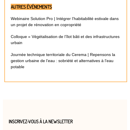
AUTRES ÉVÉNEMENTS
Webinaire Solution Pro | Intégrer l’habitabilité estivale dans
un projet de rénovation en copropriété
Colloque « Végétalisation de l’îlot bâti et des infrastructures
urbain
Journée technique territoriale du Cerema | Repensons la
gestion urbaine de l’eau : sobriété et alternatives à l’eau
potable
INSCRIVEZ-VOUS À LA NEWSLETTER