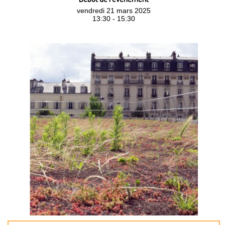
vendredi 21 mars 2025
13:30 - 15:30