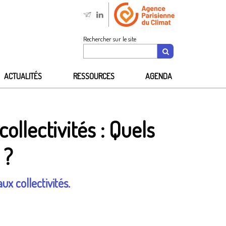
Rechercher sur le site
ACTUALITÉS
RESSOURCES
AGENDA
ollectivités : Quels
 ?
ux collectivités.