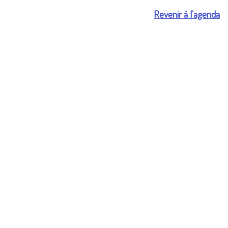
Revenir à l'agenda