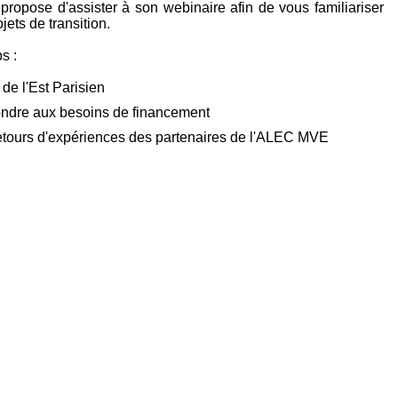
propose d'assister à son webinaire afin de vous familiariser
jets de transition.
s :
 de l'Est Parisien
ondre aux besoins de financement
retours d'expériences des partenaires de l'ALEC MVE