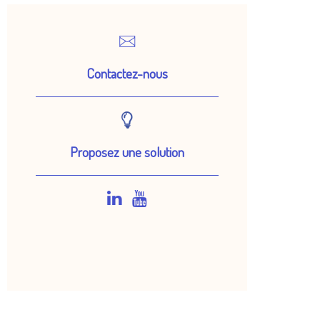
Contactez-nous
Proposez une solution