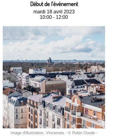
Début de l'événement
mardi 18 avril 2023
10:00 - 12:00
Image d'illustration, Vincennes - © Robin Ooode -