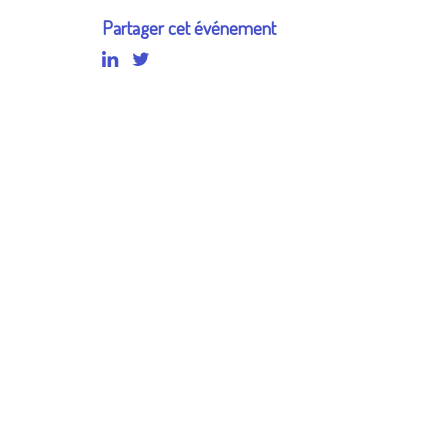
Partager cet événement