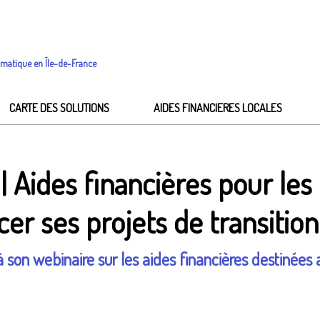
imatique en Île-de-France
CARTE DES SOLUTIONS
AIDES FINANCIERES LOCALES
Aides financières pour les c
cer ses projets de transition
son webinaire sur les aides financières destinées a