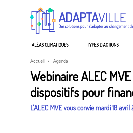
ADAPTA
VILLE
Des solutions pour s'adapter au changement cl
ALÉAS CLIMATIQUES
TYPES D'ACTIONS
Accueil
Agenda
Webinaire ALEC MVE | 
dispositifs pour finan
L'ALEC MVE vous convie mardi 18 avril à 