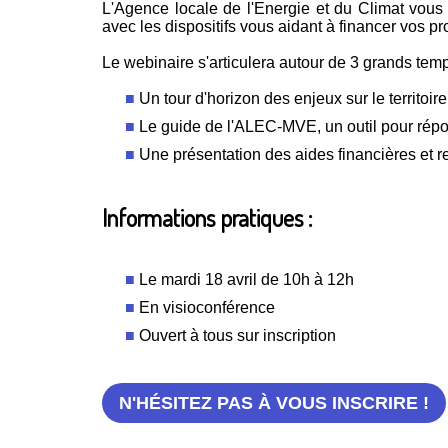
L'Agence locale de l'Energie et du Climat vous 
avec les dispositifs vous aidant à financer vos pro
Le webinaire s'articulera autour de 3 grands temp
Un tour d'horizon des enjeux sur le territoire
Le guide de l'ALEC-MVE, un outil pour rép
Une présentation des aides financières et 
Informations pratiques :
Le mardi 18 avril de 10h à 12h
En visioconférence
Ouvert à tous sur inscription
N'HÉSITEZ PAS À VOUS INSCRIRE !