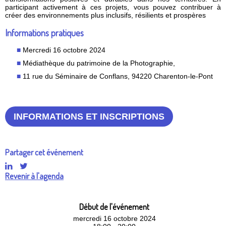
participant activement à ces projets, vous pouvez contribuer à
créer des environnements plus inclusifs, résilients et prospères
Informations pratiques
Mercredi 16 octobre 2024
Médiathèque du patrimoine de la Photographie,
11 rue du Séminaire de Conflans, 94220 Charenton-le-Pont
INFORMATIONS ET INSCRIPTIONS
Partager cet événement
Revenir à l'agenda
Début de l'événement
mercredi 16 octobre 2024