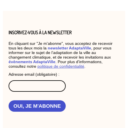
INSCRIVEZ-VOUS À LA NEWSLETTER
En cliquant sur "Je m'abonne", vous acceptez de recevoir
tous les deux mois la
newsletter AdaptaVille
, pour vous
informer sur le sujet de l’adaptation de la ville au
changement climatique, et de recevoir les invitations aux
évènements AdaptaVille
. Pour plus d'informations,
consultez notre
politique de confidentialité
.
Adresse email (obligatoire) :
OUI, JE M'ABONNE