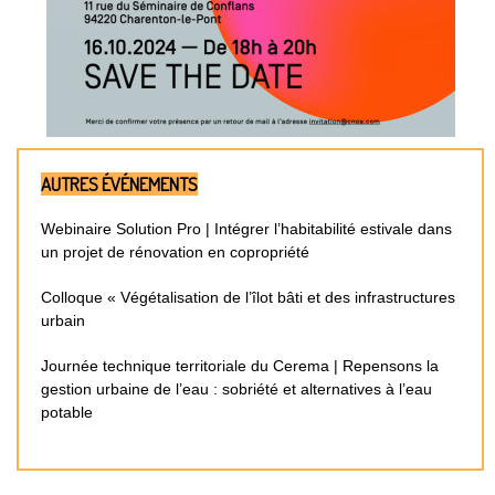
AUTRES ÉVÉNEMENTS
Webinaire Solution Pro | Intégrer l’habitabilité estivale dans
un projet de rénovation en copropriété
Colloque « Végétalisation de l’îlot bâti et des infrastructures
urbain
Journée technique territoriale du Cerema | Repensons la
gestion urbaine de l’eau : sobriété et alternatives à l’eau
potable