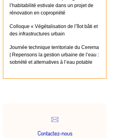
l’habitabilité estivale dans un projet de
rénovation en copropriété
Colloque « Végétalisation de l’îlot bâti et
des infrastructures urbain
Journée technique territoriale du Cerema
| Repensons la gestion urbaine de l’eau :
sobriété et alternatives à l’eau potable
Contactez-nous