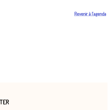
Revenir à l'agenda
TTER