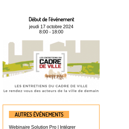
Début de l'événement
jeudi 17 octobre 2024
8:00 - 18:00
AUTRES ÉVÉNEMENTS
Webinaire Solution Pro | Intégrer