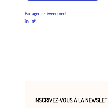
Partager cet événement
INSCRIVEZ-VOUS À LA NEWSLE