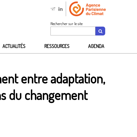
Rechercher sur le site
ACTUALITÉS
RESSOURCES
AGENDA
ent entre adaptation,
mins du changement