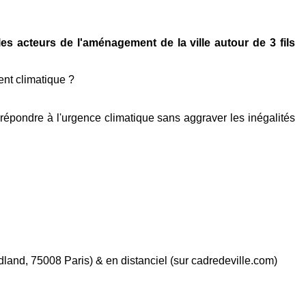
es acteurs de l'aménagement de la ville autour de 3 fils
ent climatique ?
 répondre à l'urgence climatique sans aggraver les inégalités
dland, 75008 Paris) & en distanciel (sur cadredeville.com)