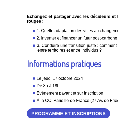
Echangez et partager avec les décideurs et l
rouges :
1. Quelle adaptation des villes au changem
2. Inventer et financer un futur post-carbone
3. Conduire une transition juste : comment
entre territoires et entre individus ?
Informations pratiques
Le jeudi 17 octobre 2024
De 8h à 18h
Évènement payant et sur inscription
À la CCI Paris Ile-de-France (27 Av. de Frie
PROGRAMME ET INSCRIPTIONS