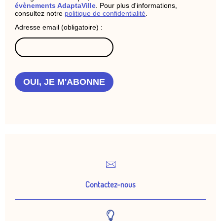
évènements AdaptaVille
. Pour plus d'informations,
consultez notre
politique de confidentialité
.
Adresse email (obligatoire) :
OUI, JE M'ABONNE
Contactez-nous