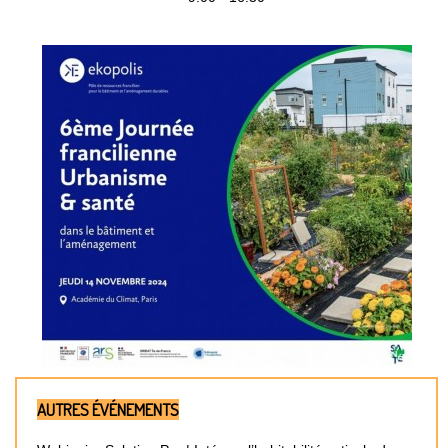
AUTRES ÉVÉNEMENTS