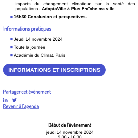
impacts du changement climatique sur la santé des
populations -
AdaptaVille
&
Plus Fraîche ma ville
16h30 Conclusion et perspectives.
Informations pratiques
Jeudi 14 novembre 2024
Toute la journée
Académie du Climat, Paris
INFORMATIONS ET INSCRIPTIONS
Partager cet événement
Revenir à l'agenda
Début de l'événement
jeudi 14 novembre 2024
9:00 - 16:30