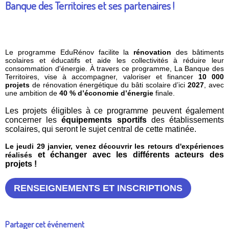
Banque des Territoires et ses partenaires !
Le programme EduRénov facilite la
rénovation
des bâtiments
scolaires et éducatifs et aide les collectivités à réduire leur
consommation d'énergie. À travers ce programme, La Banque des
Territoires, vise à accompagner, valoriser et financer
10 000
projets
de rénovation énergétique du bâti scolaire d’ici
2027
, avec
une ambition de
40 % d’économie d’énergie
finale.
Les projets éligibles à ce programme peuvent également
concerner les
équipements sportifs
des établissements
scolaires, qui seront le sujet central de cette matinée.
Le jeudi 29 janvier, venez découvrir les retours d'expériences
et échanger avec les différents acteurs des
réalisés
projets !
RENSEIGNEMENTS ET INSCRIPTIONS
Partager cet événement