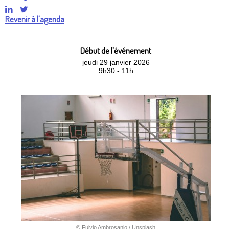
Revenir à l'agenda
Début de l'événement
jeudi 29 janvier 2026
9h30 - 11h
© Fulvio Ambrosanio / Unsplash