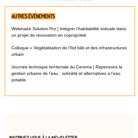
AUTRES ÉVÉNEMENTS
Webinaire Solution Pro | Intégrer l’habitabilité estivale dans
un projet de rénovation en copropriété
Colloque « Végétalisation de l’îlot bâti et des infrastructures
urbain
Journée technique territoriale du Cerema | Repensons la
gestion urbaine de l’eau : sobriété et alternatives à l’eau
potable