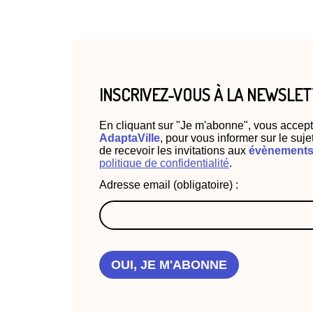
INSCRIVEZ-VOUS À LA NEWSLE
En cliquant sur "Je m'abonne", vous accept
AdaptaVille
, pour vous informer sur le suje
de recevoir les invitations aux
évènements 
politique de confidentialité
.
Adresse email (obligatoire) :
OUI, JE M'ABONNE