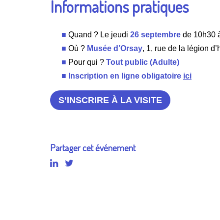
Informations pratiques
Quand ? Le jeudi
26 septembre
de 10h30 
Où ?
Musée d’Orsay
, 1, rue de la légion d
Pour qui ?
Tout public (Adulte)
Inscription en ligne obligatoire
ici
S’INSCRIRE À LA VISITE
Partager cet événement