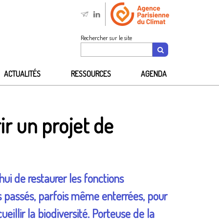
Rechercher sur le site
ACTUALITÉS
RESSOURCES
AGENDA
ir un projet de
ui de restaurer les fonctions
es passés, parfois même enterrées, pour
eillir la biodiversité. Porteuse de la