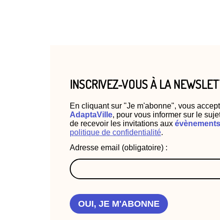
INSCRIVEZ-VOUS À LA NEWSLE
En cliquant sur "Je m'abonne", vous accept
AdaptaVille
, pour vous informer sur le suje
de recevoir les invitations aux
évènements 
politique de confidentialité
.
Adresse email (obligatoire) :
OUI, JE M'ABONNE