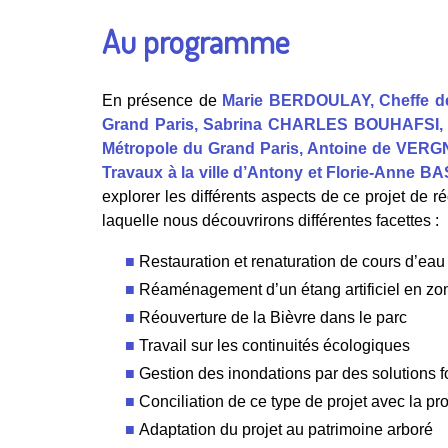
Au programme
En présence de
Marie BERDOULAY, Cheffe de 
Grand Paris, Sabrina CHARLES BOUHAFSI, Ch
Métropole du Grand Paris, Antoine de VER
Travaux à la ville d’Antony et Florie-Anne BAS
explorer les différents aspects de ce projet de 
laquelle nous découvrirons différentes facettes :
Restauration et renaturation de cours d’ea
Réaménagement d’un étang artificiel en z
Réouverture de la Bièvre dans le parc
Travail sur les continuités écologiques
Gestion des inondations par des solutions f
Conciliation de ce type de projet avec la pro
Adaptation du projet au patrimoine arboré