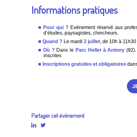
Informations pratiques
Pour qui ?
Evénement réservé aux professi
d’études, paysagistes, chercheurs.
Quand ?
Le mardi
2 juillet
, de 10h à 11h30
Où ?
Dans le
Parc Heller à Antony
(92).
inscrites
Inscriptions gratuites et obligatoires
dans 
J
Partager cet événement