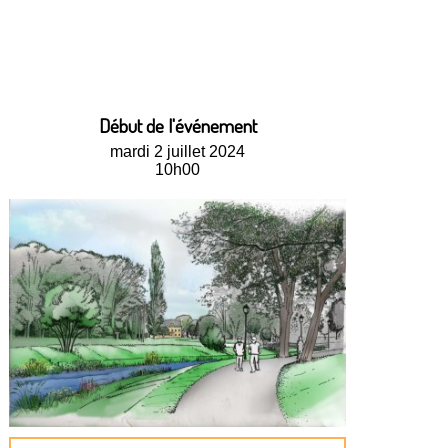
Début de l'événement
mardi 2 juillet 2024
10h00