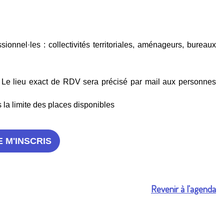
onnel·les : collectivités territoriales, aménageurs, bureaux
 Le lieu exact de RDV sera précisé par mail aux personnes
la limite des places disponibles
E M'INSCRIS
Revenir à l'agenda