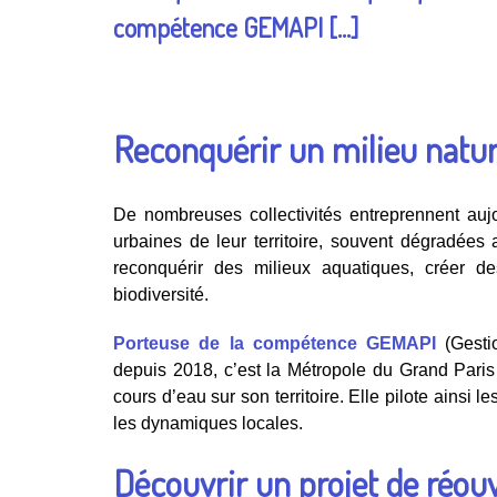
compétence GEMAPI […]
Reconquérir un milieu nature
De nombreuses collectivités entreprennent aujo
urbaines de leur territoire, souvent dégradées
reconquérir des milieux aquatiques, créer des
biodiversité.
Porteuse de la compétence GEMAPI
(Gestio
depuis 2018, c’est la Métropole du Grand Paris
cours d’eau sur son territoire. Elle pilote ainsi 
les dynamiques locales.
Découvrir un projet de réouv