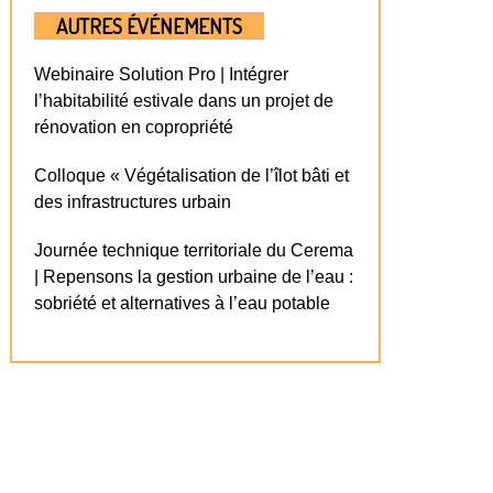
AUTRES ÉVÉNEMENTS
Webinaire Solution Pro | Intégrer
l’habitabilité estivale dans un projet de
rénovation en copropriété
Colloque « Végétalisation de l’îlot bâti et
des infrastructures urbain
Journée technique territoriale du Cerema
| Repensons la gestion urbaine de l’eau :
sobriété et alternatives à l’eau potable