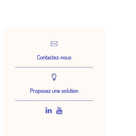
Contactez-nous
Proposez une solution