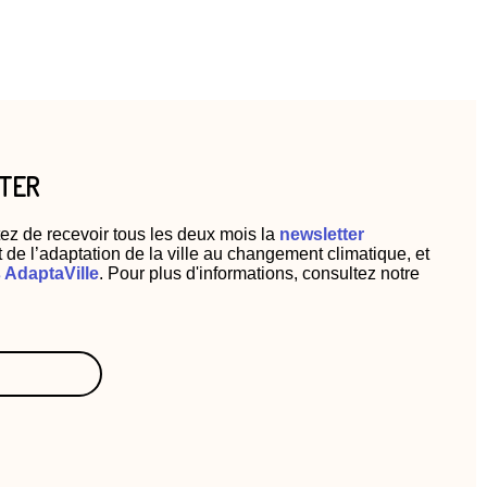
TTER
ez de recevoir tous les deux mois la
newsletter
t de l’adaptation de la ville au changement climatique, et
AdaptaVille
. Pour plus d'informations, consultez notre