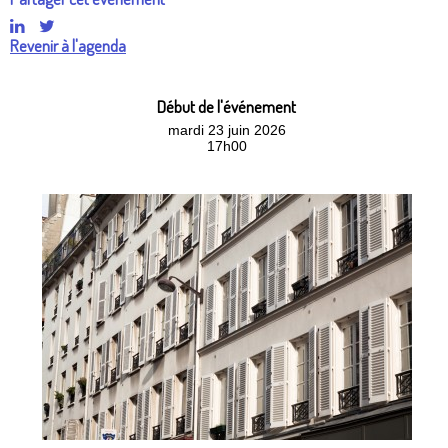
Revenir à l'agenda
Début de l'événement
mardi 23 juin 2026
17h00