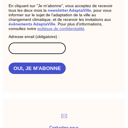
En cliquant sur "Je m'abonne", vous acceptez de recevoir
tous les deux mois la
newsletter AdaptaVille
, pour vous
informer sur le sujet de l’adaptation de la ville au
changement climatique, et de recevoir les invitations aux
évènements AdaptaVille
. Pour plus d'informations,
consultez notre
politique de confidentialité
.
Adresse email (obligatoire) :
OUI, JE M'ABONNE
Contactez-nous