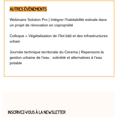
AUTRES ÉVÉNEMENTS
Webinaire Solution Pro | Intégrer l’habitabilité estivale dans
un projet de rénovation en copropriété
Colloque « Végétalisation de l’îlot bâti et des infrastructures
urbain
Journée technique territoriale du Cerema | Repensons la
gestion urbaine de l’eau : sobriété et alternatives à l’eau
potable
INSCRIVEZ-VOUS À LA NEWSLETTER