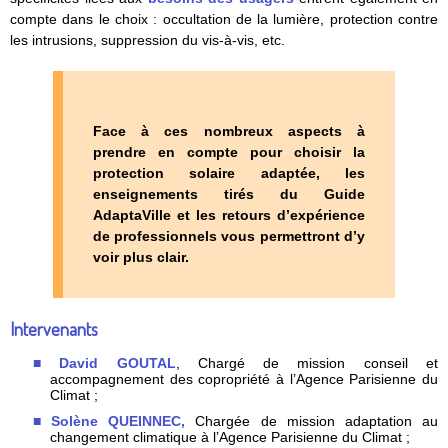
compte dans le choix : occultation de la lumière, protection contre
les intrusions, suppression du vis-à-vis, etc.
Face à ces nombreux aspects à
prendre en compte pour choisir la
protection solaire adaptée, les
enseignements tirés du Guide
AdaptaVille et les retours d’expérience
de professionnels vous permettront d’y
voir plus clair.
Intervenants
David GOUTAL
, Chargé de mission conseil et
accompagnement des copropriété à l’Agence Parisienne du
Climat ;
Solène QUEINNEC,
Chargée de mission adaptation au
changement climatique à l’Agence Parisienne du Climat ;