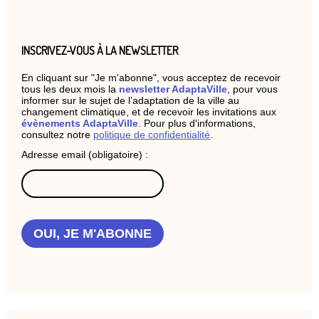
INSCRIVEZ-VOUS À LA NEWSLETTER
En cliquant sur "Je m'abonne", vous acceptez de recevoir
tous les deux mois la
newsletter AdaptaVille
, pour vous
informer sur le sujet de l’adaptation de la ville au
changement climatique, et de recevoir les invitations aux
évènements AdaptaVille
. Pour plus d'informations,
consultez notre
politique de confidentialité
.
Adresse email (obligatoire) :
OUI, JE M'ABONNE