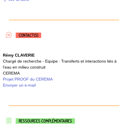
CONTACT(S)
Rémy CLAVERIE
Chargé de recherche - Equipe : Transferts et interactions liés à
l'eau en milieu construit
CEREMA
Projet PROOF du CEREMA
Envoyer un e-mail
RESSOURCES COMPLÉMENTAIRES