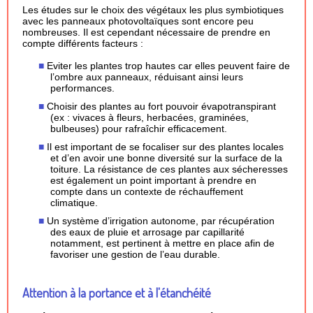
Les études sur le choix des végétaux les plus symbiotiques
avec les panneaux photovoltaïques sont encore peu
nombreuses. Il est cependant nécessaire de prendre en
compte différents facteurs :
Eviter les plantes trop hautes car elles peuvent faire de
l’ombre aux panneaux, réduisant ainsi leurs
performances.
Choisir des plantes au fort pouvoir évapotranspirant
(ex : vivaces à fleurs, herbacées, graminées,
bulbeuses) pour rafraîchir efficacement.
Il est important de se focaliser sur des plantes locales
et d’en avoir une bonne diversité sur la surface de la
toiture. La résistance de ces plantes aux sécheresses
est également un point important à prendre en
compte dans un contexte de réchauffement
climatique.
Un système d’irrigation autonome, par récupération
des eaux de pluie et arrosage par capillarité
notamment, est pertinent à mettre en place afin de
favoriser une gestion de l’eau durable.
Attention à la portance et à l'étanchéité