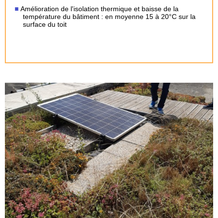
Amélioration de l'isolation thermique et baisse de la
température du bâtiment : en moyenne 15 à 20°C sur la
surface du toit