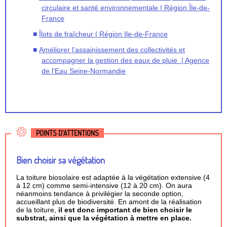
circulaire et santé environnementale | Région Île-de-
France
Îlots de fraîcheur | Région Ile-de-France
Améliorer l’assainissement des collectivités et
accompagner la gestion des eaux de pluie | Agence
de l'Eau Seine-Normandie
POINTS D'ATTENTIONS
Bien choisir sa végétation
La toiture biosolaire est adaptée à la végétation extensive (4
à 12 cm) comme semi-intensive (12 à 20 cm). On aura
néanmoins tendance à privilégier la seconde option,
accueillant plus de biodiversité. En amont de la réalisation
de la toiture,
il est donc important de bien choisir le
substrat, ainsi que la végétation à mettre en place.