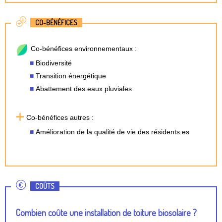
CO-BÉNÉFICES
Co-bénéfices environnementaux :
Biodiversité
Transition énergétique
Abattement des eaux pluviales
Co-bénéfices autres :
Amélioration de la qualité de vie des résidents.es
COÛTS
Combien coûte une installation de toiture biosolaire ?