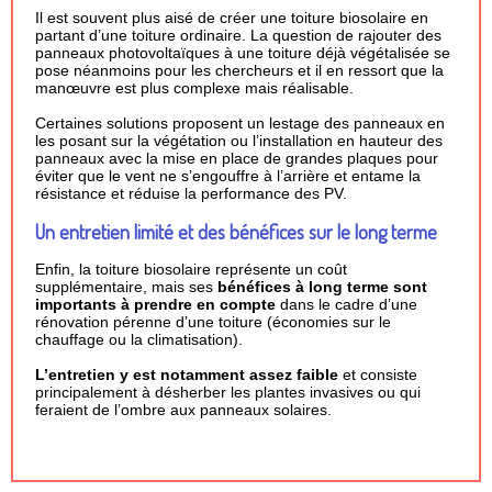
Il est souvent plus aisé de créer une toiture biosolaire en
partant d’une toiture ordinaire. La question de rajouter des
panneaux photovoltaïques à une toiture déjà végétalisée se
pose néanmoins pour les chercheurs et il en ressort que la
manœuvre est plus complexe mais réalisable.
Certaines solutions proposent un lestage des panneaux en
les posant sur la végétation ou l’installation en hauteur des
panneaux avec la mise en place de grandes plaques pour
éviter que le vent ne s’engouffre à l’arrière et entame la
résistance et réduise la performance des PV.
Un entretien limité et des bénéfices sur le long terme
Enfin, la toiture biosolaire représente un coût
supplémentaire, mais ses
bénéfices à long terme sont
importants à prendre en compte
dans le cadre d’une
rénovation pérenne d’une toiture (économies sur le
chauffage ou la climatisation).
L’entretien y est notamment assez faible
et consiste
principalement à désherber les plantes invasives ou qui
feraient de l’ombre aux panneaux solaires.