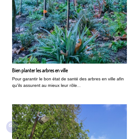
Bien planter les arbres en ville
Pour garantir le bon état de santé des arbres en ville afin
qu'ils assurent au mieux leur rôle...