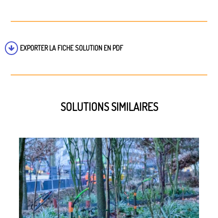
EXPORTER LA FICHE SOLUTION EN PDF
SOLUTIONS SIMILAIRES