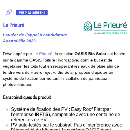
PRESTATAIRE(S)
Le Prieuré
Lauréat de l’appel à candidature
AdaptaVille 2023
Développée par
Le Prieuré
, la solution
OASIS Bio Solar
est basée
sur la gamme OASIS Toiture Hydroactive, dont le but est de
végétaliser les toits tout en récupérant les eaux de pluie afin de
tendre vers du « zéro rejet ». Bio Solar propose d'ajouter un
système de fixation permettant l'installation de panneaux
photovoltaïques.
Caractéristiques du produit
Système de fixation des PV : Easy Roof Flat (par
l'entreprise
IRFTS
), compatible avec une centaine de
références de PV.
PV auto-lestés par le substrat. Pas d'interférence avec