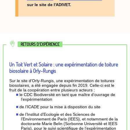
sur le site de l'ADIVET.
RETOURS D'EXPÉRIENCE
Un Toit Vert et Solaire : une expérimentation de toiture
biosolaire à Orly-Rungis
Sur le site d’Orly-Rungis, une expérimentation de toitures
biosolaires, a été engagée depuis fin 2019. Celle-ci est le
fruit de la coopération entre plusieurs acteurs :
le CDC Biodiversité en tant que maître d’ouvrage de
l’expérimentation
de l’ICADE pour la mise à disposition du site
de l’Institut d’Ecologie et des Sciences de
l’Environnement de Paris (IEES), et notamment de la
doctorante Marie Belin (Sorbonne Université et IEES
Paris), pour le suivi scientifique de l’expérimentation