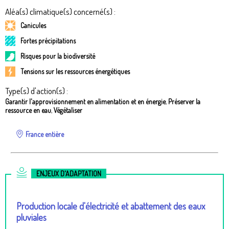
Aléa(s) climatique(s) concerné(s) :
Canicules
Fortes précipitations
Risques pour la biodiversité
Tensions sur les ressources énergétiques
Type(s) d'action(s) :
Garantir l'approvisionnement en alimentation et en énergie
,
Préserver la
ressource en eau
,
Végétaliser
France entière
ENJEUX D'ADAPTATION
Production locale d'électricité et abattement des eaux
pluviales